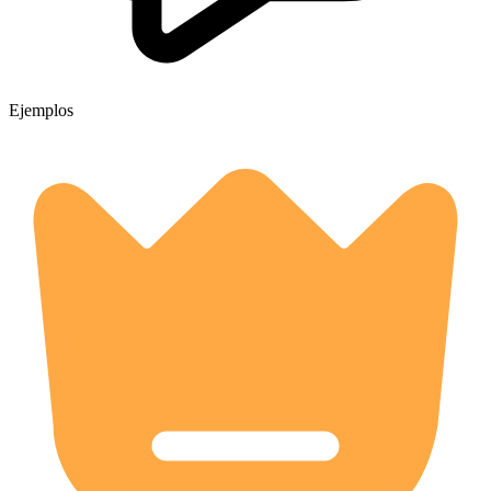
Ejemplos