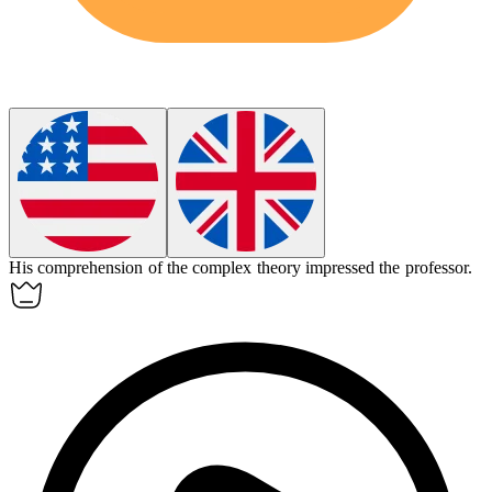
His
comprehension
of the complex theory impressed the professor.