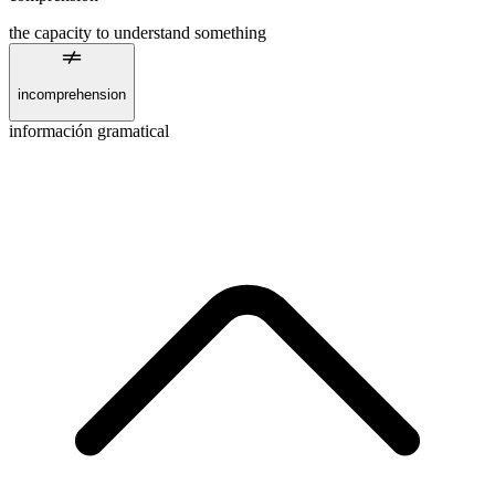
the capacity to understand something
incomprehension
información gramatical