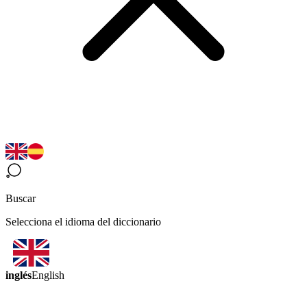
Buscar
Selecciona el idioma del diccionario
inglés
English