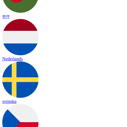
বাংলা
Nederlands
svenska