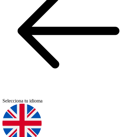
Selecciona tu idioma