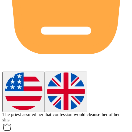
The priest assured her that confession would
cleanse
her of her
sins.