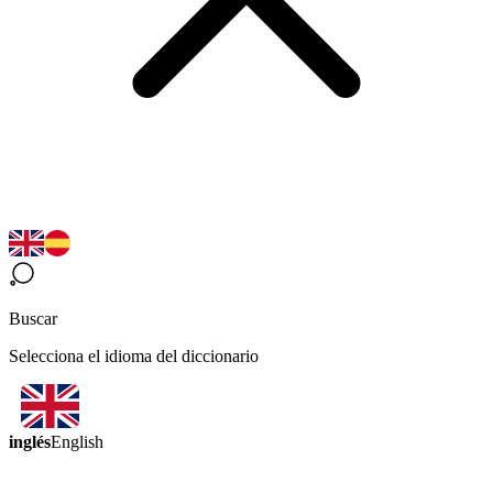
Buscar
Selecciona el idioma del diccionario
inglés
English