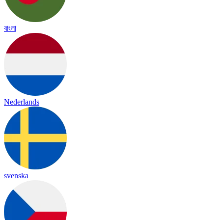
বাংলা
Nederlands
svenska