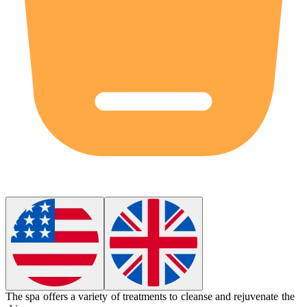
The spa offers a variety of treatments to
cleanse
and rejuvenate the