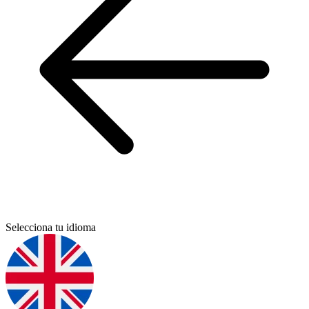
Selecciona tu idioma