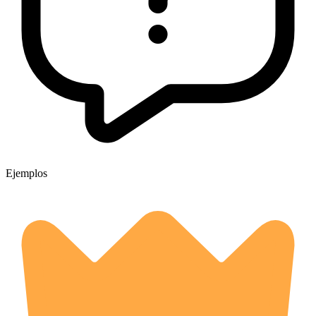
Ejemplos