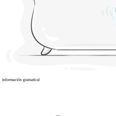
información gramatical