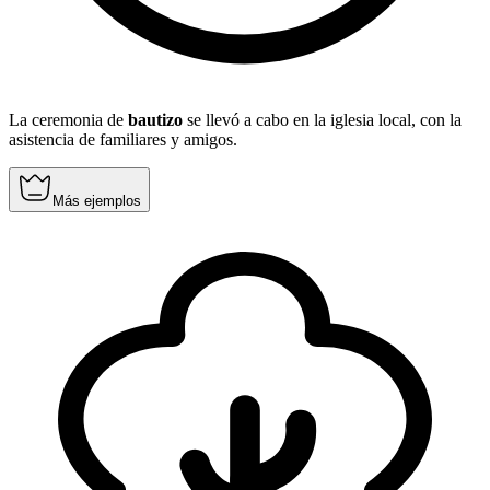
La ceremonia de
bautizo
se llevó a cabo en la iglesia local, con la
asistencia de familiares y amigos.
Más ejemplos