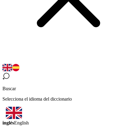
Buscar
Selecciona el idioma del diccionario
inglés
English