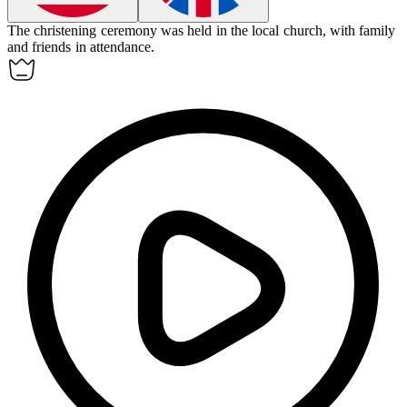
The
christening
ceremony was held in the local church, with family
and friends in attendance.