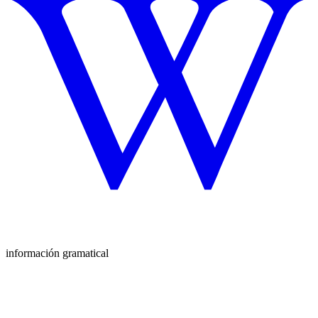
información gramatical