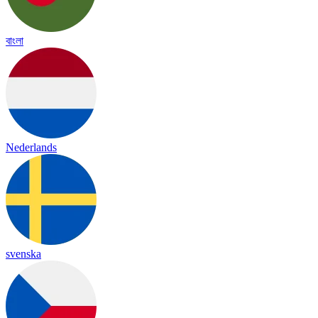
বাংলা
Nederlands
svenska