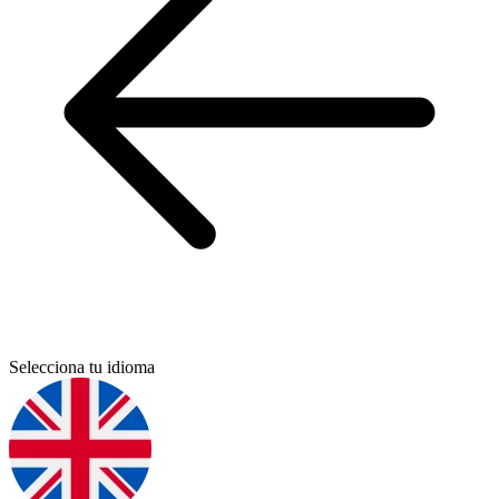
Selecciona tu idioma