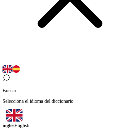
Buscar
Selecciona el idioma del diccionario
inglés
English