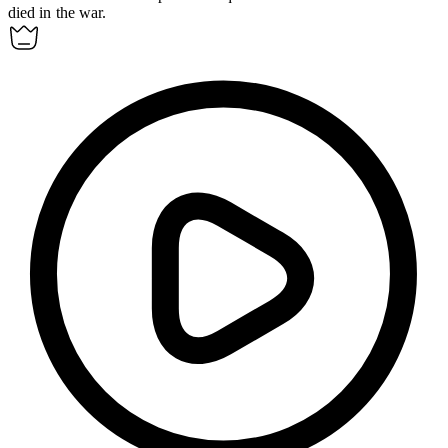
died in the war.