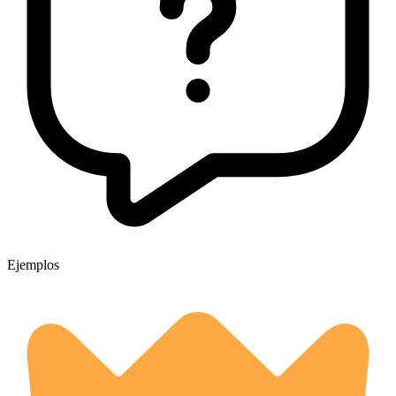
Ejemplos