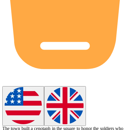
The town built a
cenotaph
in the square to honor the soldiers who