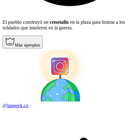
El pueblo construyó un
cenotafio
en la plaza para honrar a los
soldados que murieron en la guerra.
Más ejemplos
@langeek.co