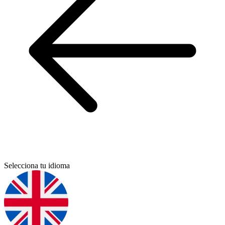
Selecciona tu idioma