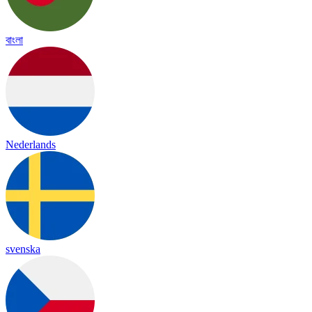
বাংলা
Nederlands
svenska