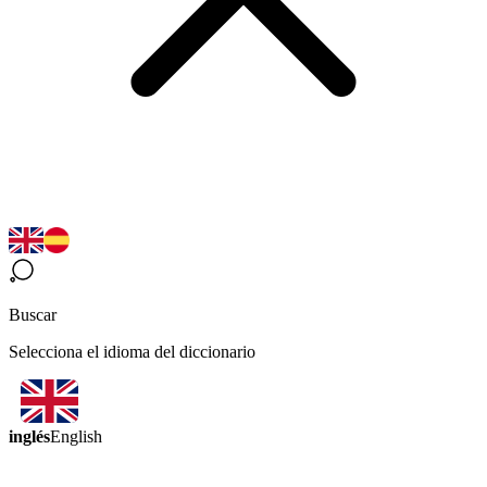
Buscar
Selecciona el idioma del diccionario
inglés
English