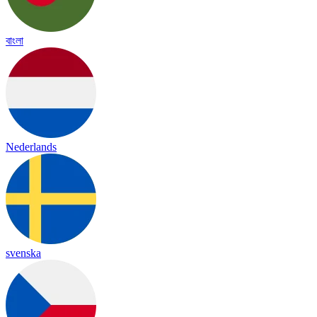
বাংলা
Nederlands
svenska