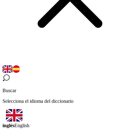
Buscar
Selecciona el idioma del diccionario
inglés
English