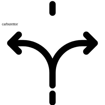
carburettor