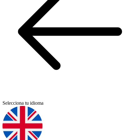
Selecciona tu idioma