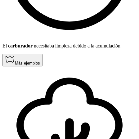
El
carburador
necesitaba limpieza debido a la acumulación.
Más ejemplos