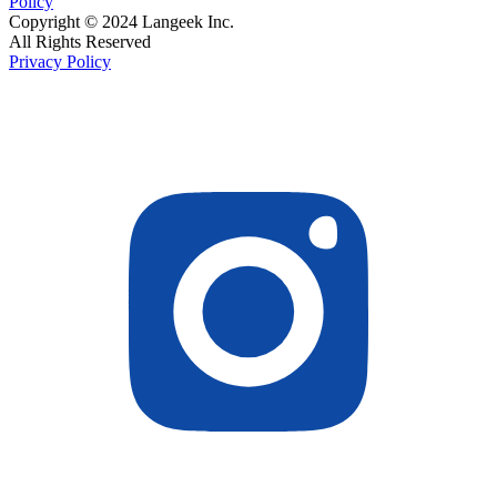
Policy
Copyright © 2024 Langeek Inc.
All Rights Reserved
Privacy Policy