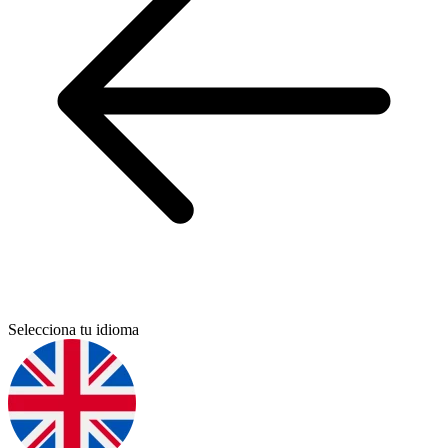
Selecciona tu idioma