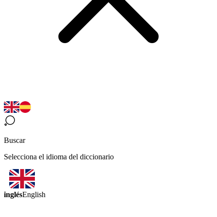
Buscar
Selecciona el idioma del diccionario
inglés
English