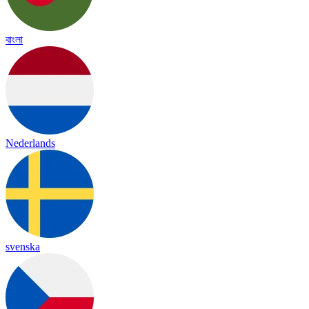
বাংলা
Nederlands
svenska