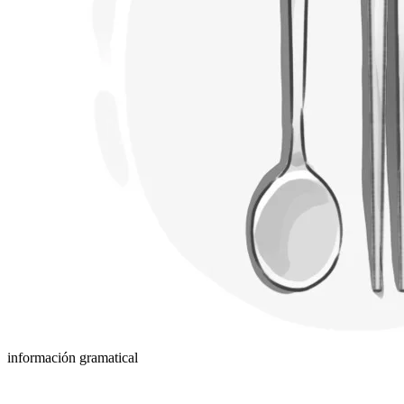
información gramatical