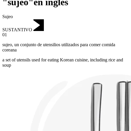
"sujeo"en inglés
Sujeo
SUSTANTIVO
01
sujeo
,
un conjunto de utensilios utilizados para comer comida
coreana
a set of utensils used for eating Korean cuisine, including rice and
soup