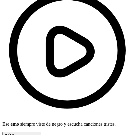
Ese
emo
siempre viste de negro y escucha canciones tristes.