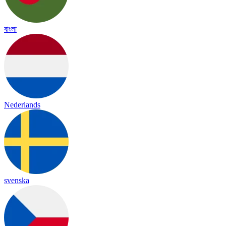
বাংলা
Nederlands
svenska