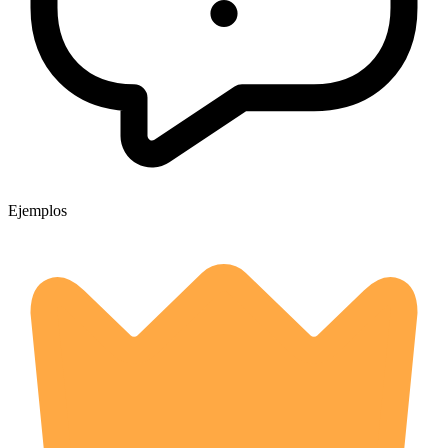
Ejemplos