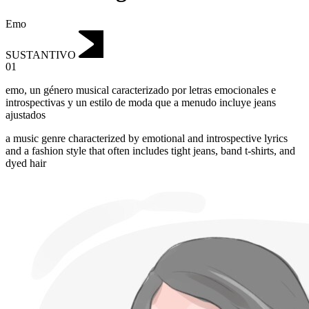
Emo
SUSTANTIVO
01
emo
,
un género musical caracterizado por letras emocionales e
introspectivas y un estilo de moda que a menudo incluye jeans
ajustados
a music genre characterized by emotional and introspective lyrics
and a fashion style that often includes tight jeans, band t-shirts, and
dyed hair