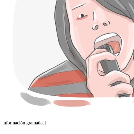
información gramatical