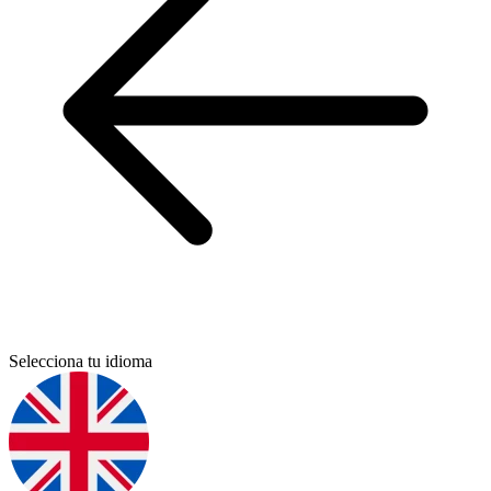
Selecciona tu idioma