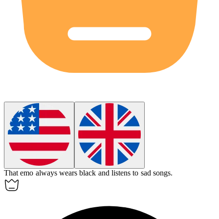
That
emo
always wears black and listens to sad songs.