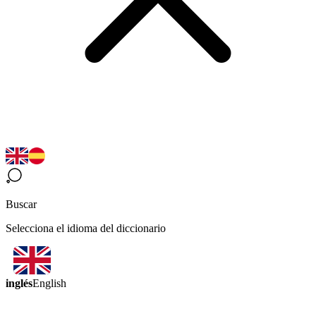
Buscar
Selecciona el idioma del diccionario
inglés
English