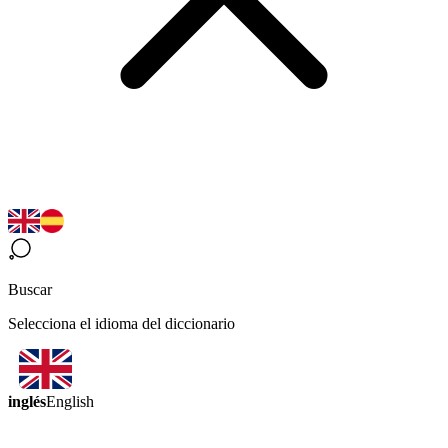
Buscar
Selecciona el idioma del diccionario
inglés
English