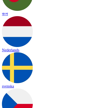
বাংলা
Nederlands
svenska