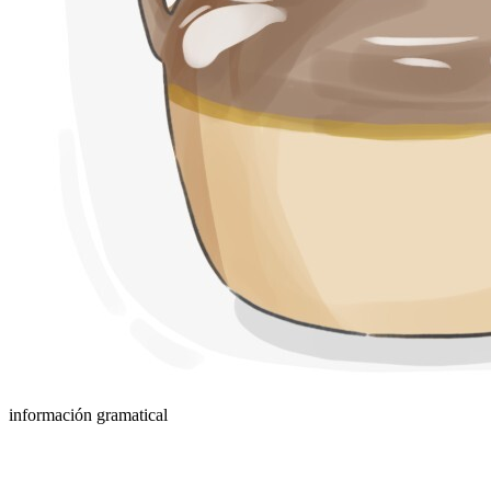
información gramatical