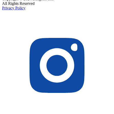
All Rights Reserved
Privacy Policy