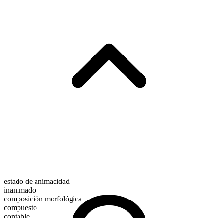
estado de animacidad
inanimado
composición morfológica
compuesto
contable