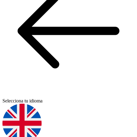
Selecciona tu idioma