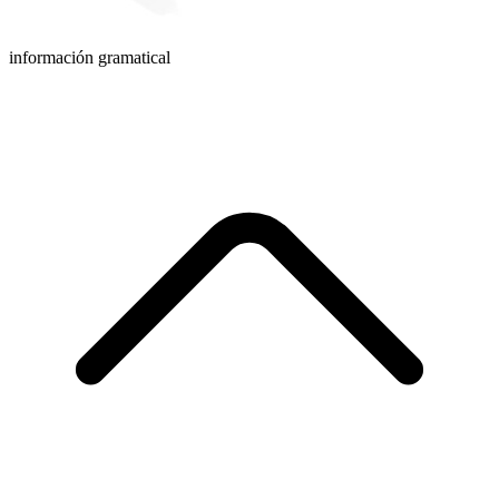
información gramatical