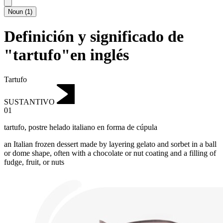
Noun
(
1
)
Definición y significado de
"tartufo"en inglés
Tartufo
SUSTANTIVO
01
tartufo
,
postre helado italiano en forma de cúpula
an Italian frozen dessert made by layering gelato and sorbet in a ball
or dome shape, often with a chocolate or nut coating and a filling of
fudge, fruit, or nuts