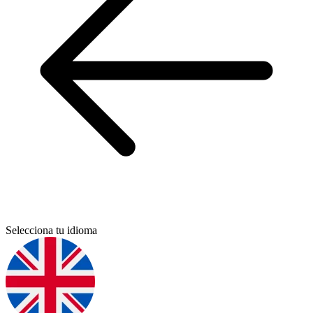
Selecciona tu idioma