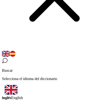
Buscar
Selecciona el idioma del diccionario
inglés
English