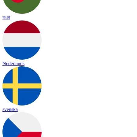
বাংলা
Nederlands
svenska