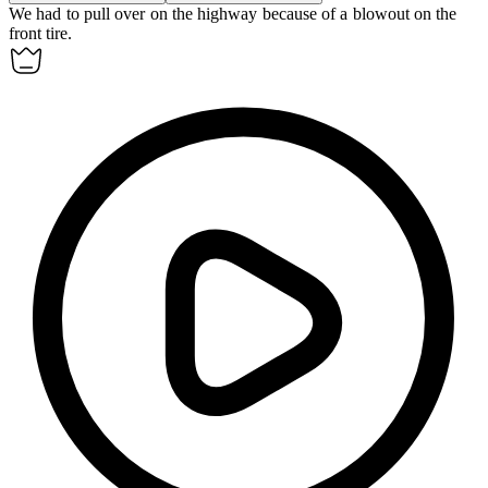
We had to pull over on the highway because of a
blowout
on the
front tire.