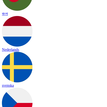
বাংলা
Nederlands
svenska