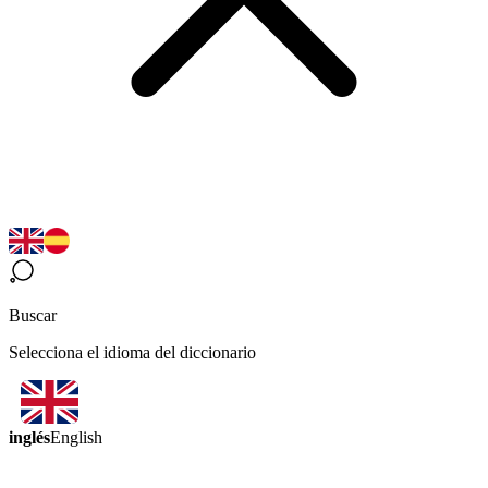
Buscar
Selecciona el idioma del diccionario
inglés
English