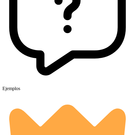
Ejemplos