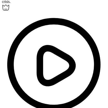
crisis.