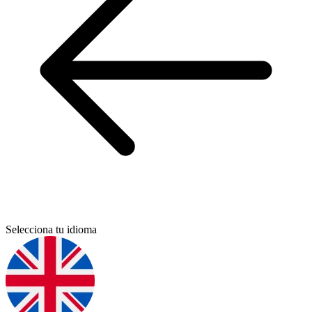
Selecciona tu idioma