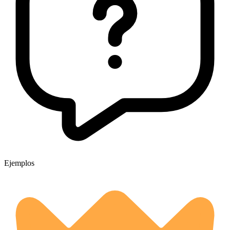
Ejemplos