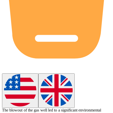
The
blowout
of the gas well led to a significant environmental