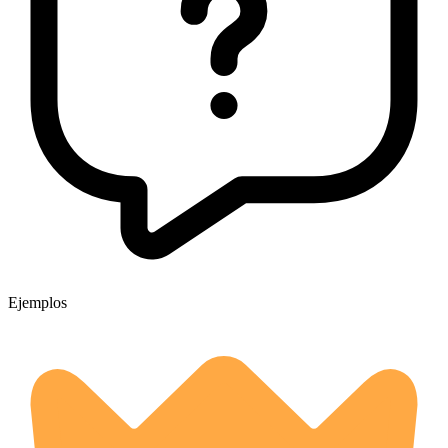
Ejemplos