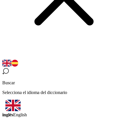
Buscar
Selecciona el idioma del diccionario
inglés
English