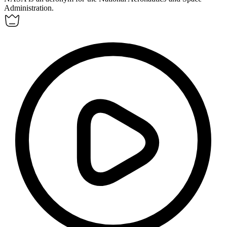
Administration.