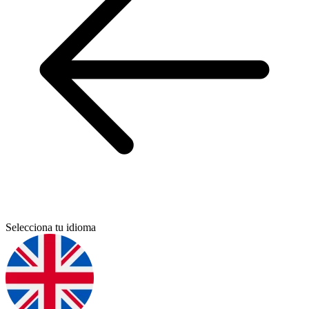
Selecciona tu idioma