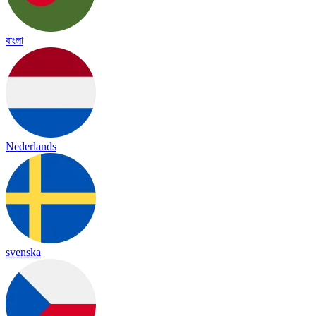
বাংলা
Nederlands
svenska