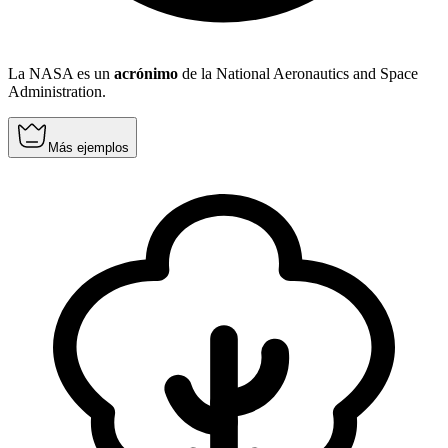
La NASA es un
acrónimo
de la National Aeronautics and Space
Administration.
Más ejemplos