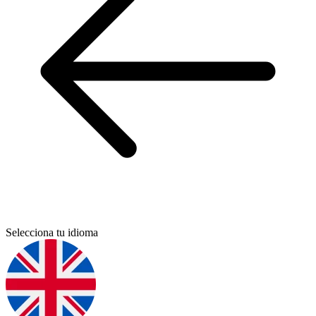
Selecciona tu idioma