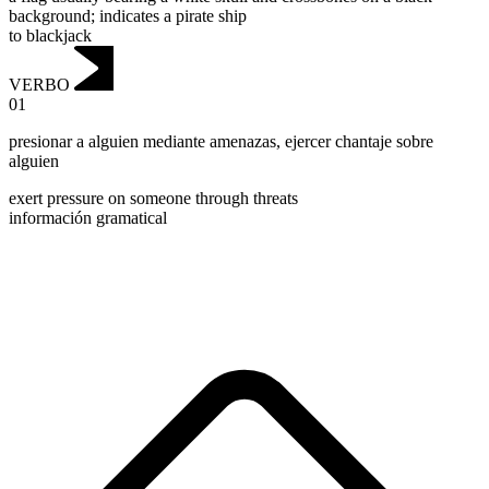
background; indicates a pirate ship
to blackjack
VERBO
01
presionar a alguien mediante amenazas
,
ejercer chantaje sobre
alguien
exert pressure on someone through threats
información gramatical