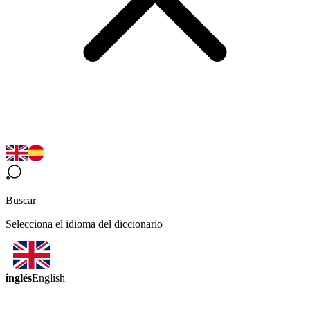
Buscar
Selecciona el idioma del diccionario
inglés
English