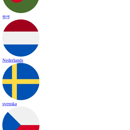
বাংলা
Nederlands
svenska