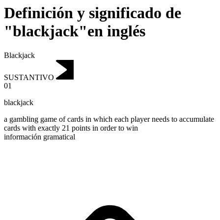
Definición y significado de
"blackjack"en inglés
Blackjack
SUSTANTIVO
01
blackjack
a gambling game of cards in which each player needs to accumulate
cards with exactly 21 points in order to win
información gramatical