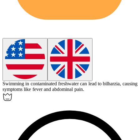
Swimming in contaminated freshwater can lead to
bilharzia
, causing
symptoms like fever and abdominal pain.