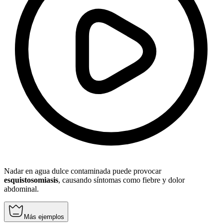
Nadar en agua dulce contaminada puede provocar
esquistosomiasis
, causando síntomas como fiebre y dolor
abdominal.
Más ejemplos