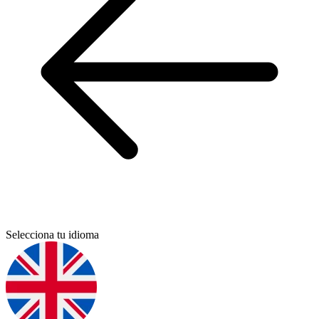
Selecciona tu idioma