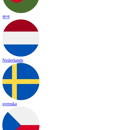
বাংলা
Nederlands
svenska