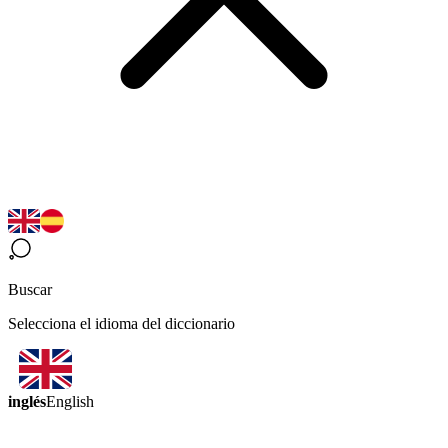
Buscar
Selecciona el idioma del diccionario
inglés
English