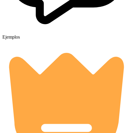
Ejemplos