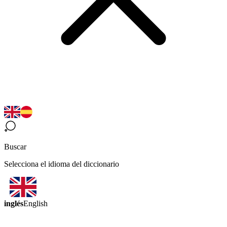
Buscar
Selecciona el idioma del diccionario
inglés
English