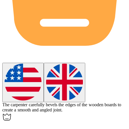
The carpenter carefully
bevels
the edges of the wooden boards to
create a smooth and angled joint.