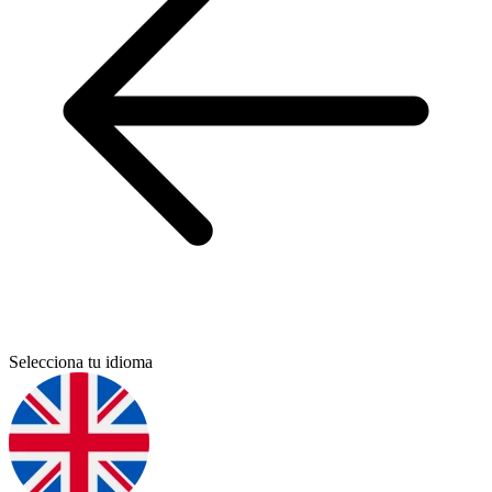
Selecciona tu idioma