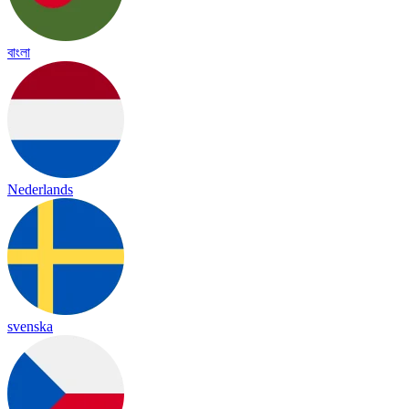
বাংলা
Nederlands
svenska