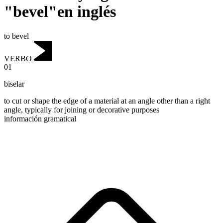
"bevel"en inglés
to bevel
VERBO
01
biselar
to cut or shape the edge of a material at an angle other than a right
angle, typically for joining or decorative purposes
información gramatical