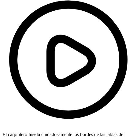
El carpintero
bisela
cuidadosamente los bordes de las tablas de