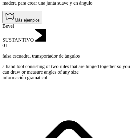
madera para crear una junta suave y en ángulo.
Más ejemplos
Bevel
SUSTANTIVO
01
falsa escuadra
,
transportador de ángulos
a hand tool consisting of two rules that are hinged together so you
can draw or measure angles of any size
información gramatical