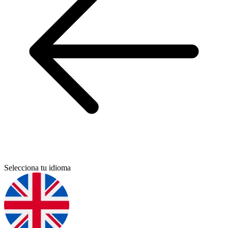
Selecciona tu idioma