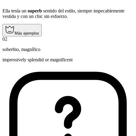
Ella tenía un
superb
sentido del estilo, siempre impecablemente
vestida y con un chic sin esfuerzo.
Más ejemplos
02
soberbio
,
magnífico
impressively splendid or magnificent