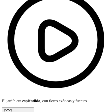
El jardín era
espléndido
, con flores exóticas y fuentes.