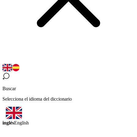
Buscar
Selecciona el idioma del diccionario
inglés
English