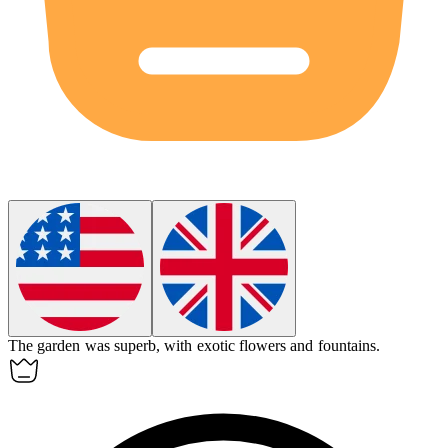
The garden was
superb
, with exotic flowers and fountains.