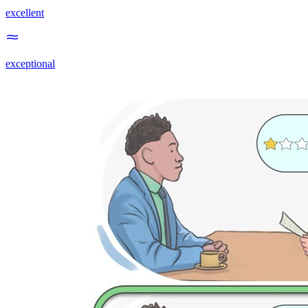
excellent
exceptional