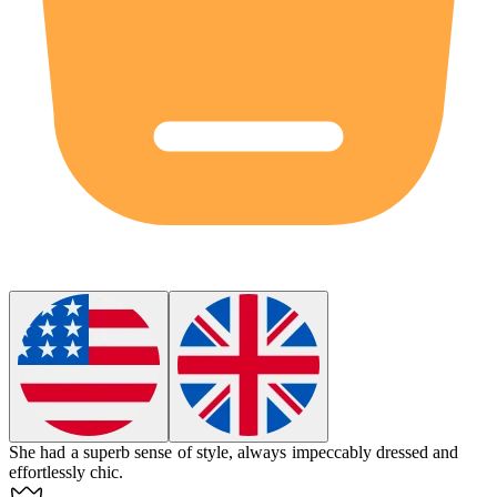
She had a
superb
sense of style, always impeccably dressed and
effortlessly chic.