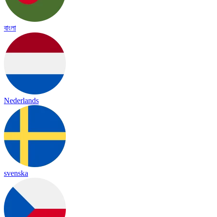
বাংলা
Nederlands
svenska