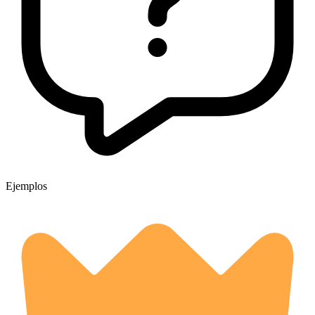
Ejemplos