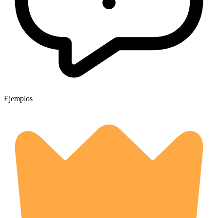
Ejemplos