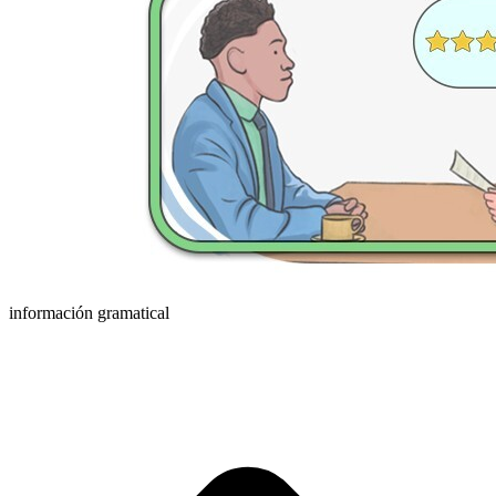
información gramatical