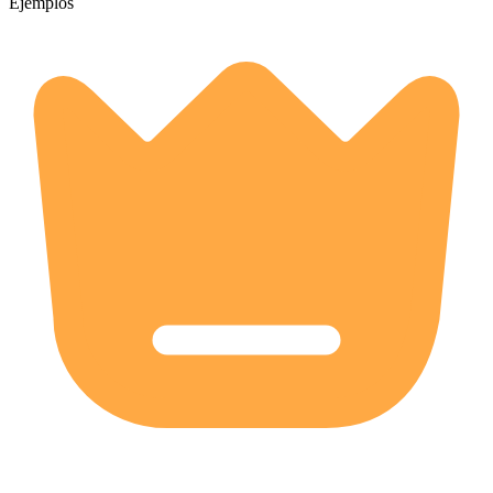
Ejemplos