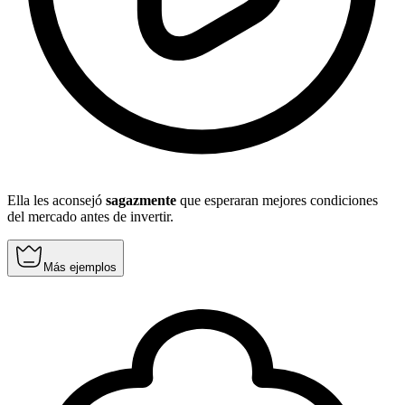
Ella les aconsejó
sagazmente
que esperaran mejores condiciones
del mercado antes de invertir.
Más ejemplos