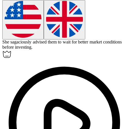
She
sagaciously
advised them to wait for better market conditions
before investing.