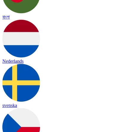
বাংলা
Nederlands
svenska