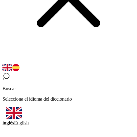
Buscar
Selecciona el idioma del diccionario
inglés
English