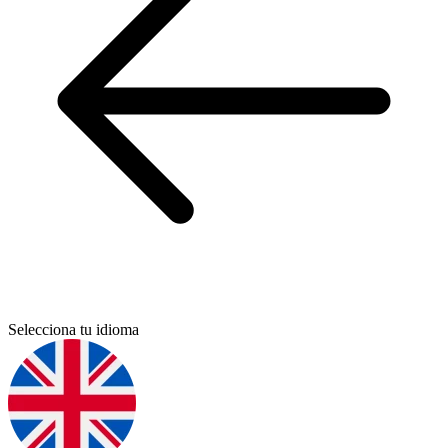
Selecciona tu idioma