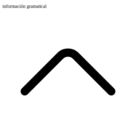
información gramatical