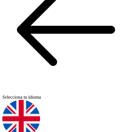
Selecciona tu idioma