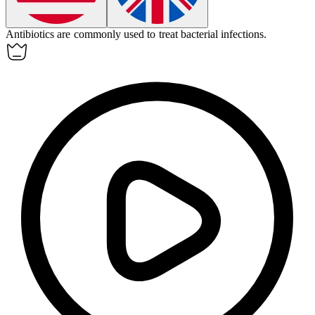
Antibiotics are commonly used to treat
bacterial
infections.