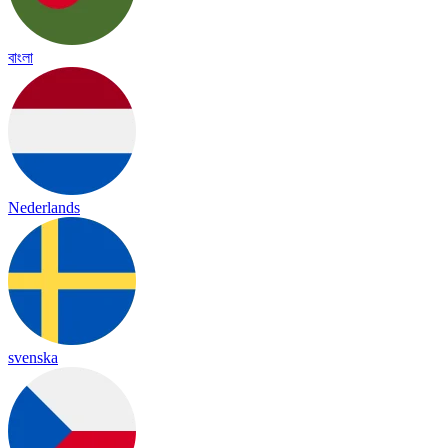
বাংলা
Nederlands
svenska