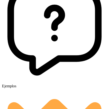
Ejemplos