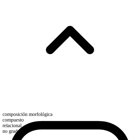
composición morfológica
compuesto
relacional
no graduable