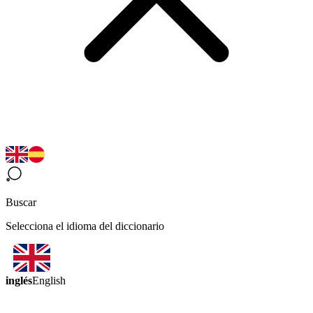
Buscar
Selecciona el idioma del diccionario
inglés
English