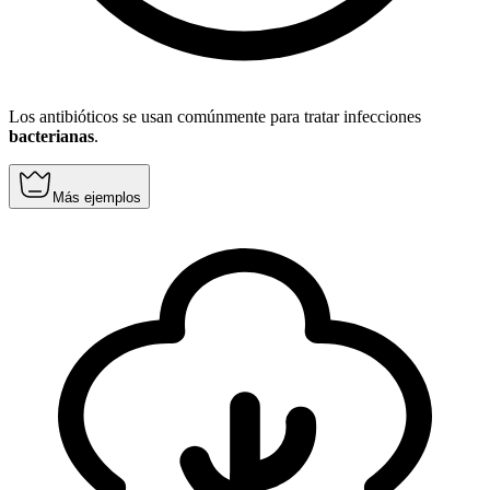
Los antibióticos se usan comúnmente para tratar infecciones
bacterianas
.
Más ejemplos