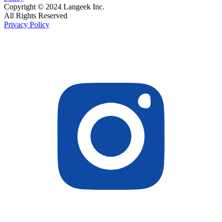
Copyright © 2024 Langeek Inc.
All Rights Reserved
Privacy Policy