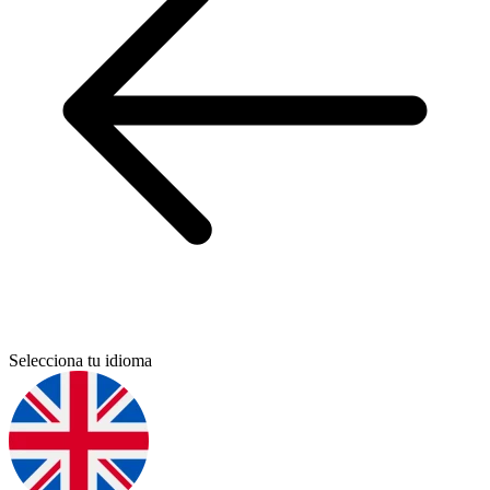
Selecciona tu idioma