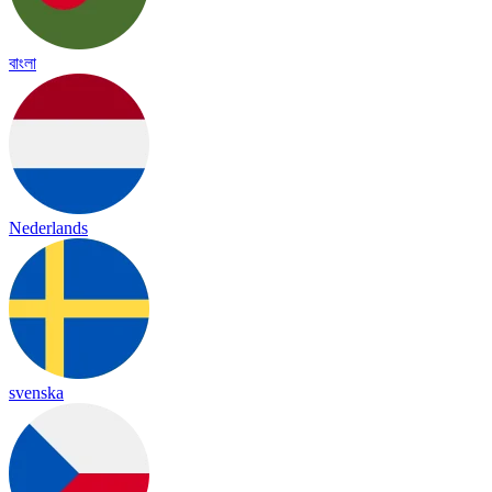
বাংলা
Nederlands
svenska