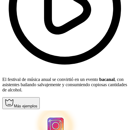
El festival de música anual se convirtió en un evento
bacanal
, con
asistentes bailando salvajemente y consumiendo copiosas cantidades
de alcohol.
Más ejemplos