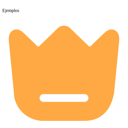
Ejemplos