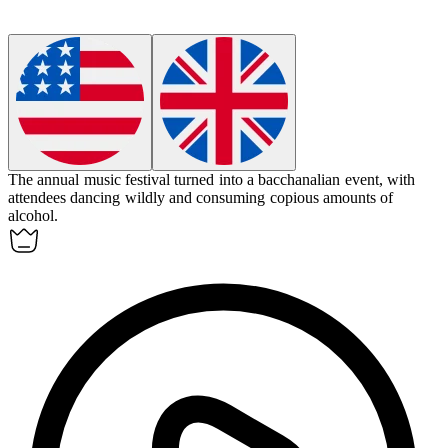
The annual music festival turned into a
bacchanalian
event, with
attendees dancing wildly and consuming copious amounts of
alcohol.