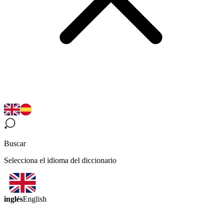
Buscar
Selecciona el idioma del diccionario
inglés
English