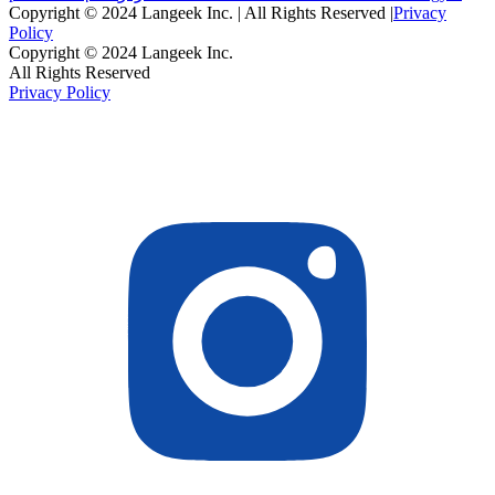
Copyright © 2024 Langeek Inc. | All Rights Reserved |
Privacy
Policy
Copyright © 2024 Langeek Inc.
All Rights Reserved
Privacy Policy