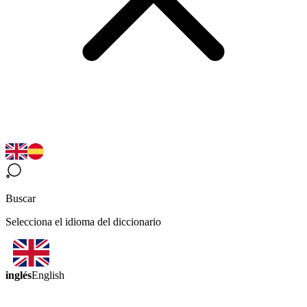
Buscar
Selecciona el idioma del diccionario
inglés
English