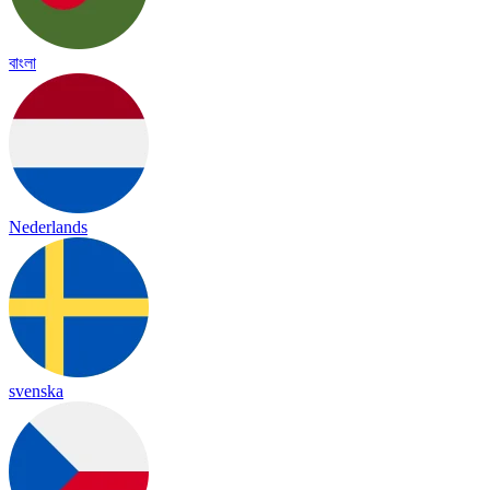
বাংলা
Nederlands
svenska