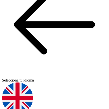
Selecciona tu idioma