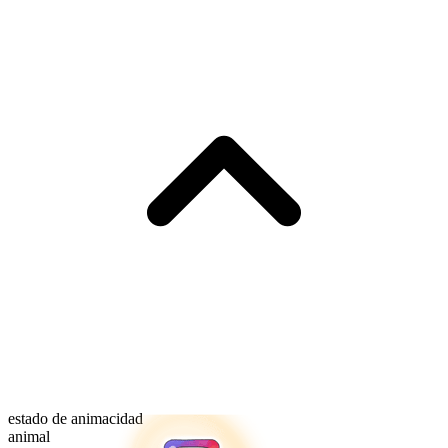
estado de animacidad
animal