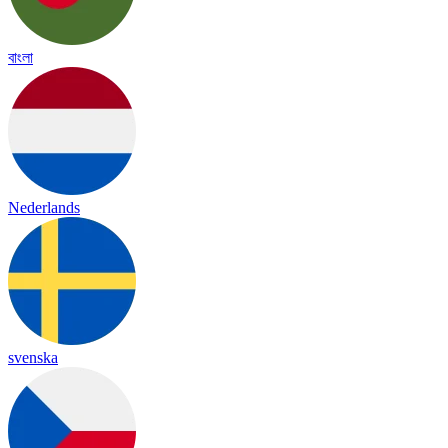
বাংলা
Nederlands
svenska