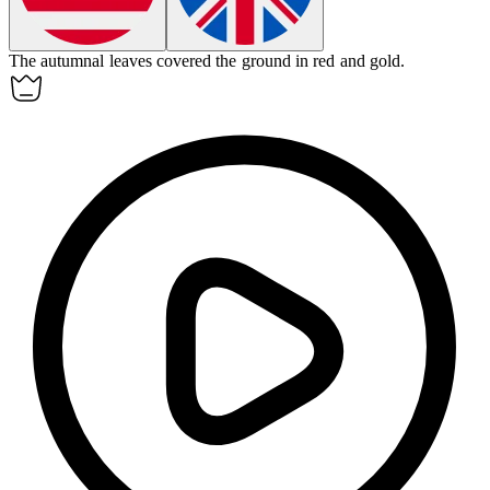
The
autumnal
leaves covered the ground in red and gold.