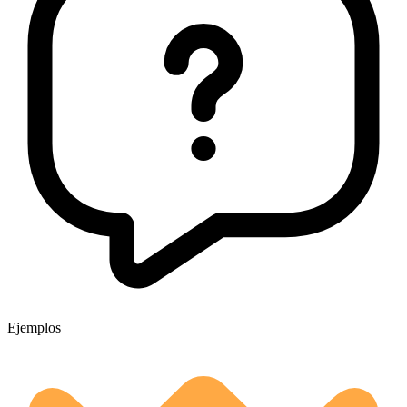
Ejemplos