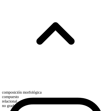
composición morfológica
compuesto
relacional
no graduable