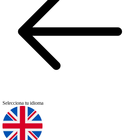
Selecciona tu idioma