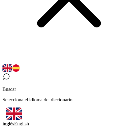
Buscar
Selecciona el idioma del diccionario
inglés
English