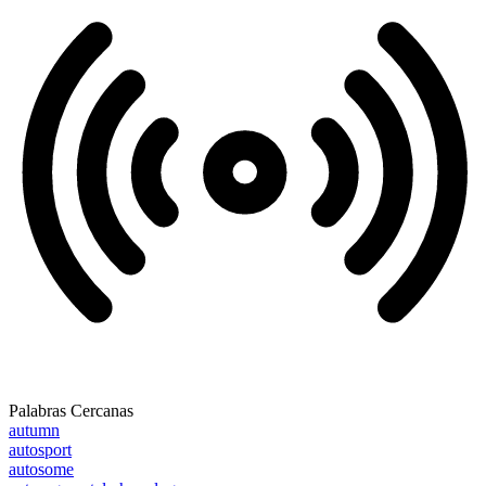
Palabras Cercanas
autumn
autosport
autosome