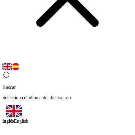
Buscar
Selecciona el idioma del diccionario
inglés
English