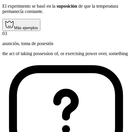
El experimento se basó en la
suposición
de que la temperatura
permanecía constante.
Más ejemplos
03
asunción
,
toma de posesión
the act of taking possession of, or exercising power over, something