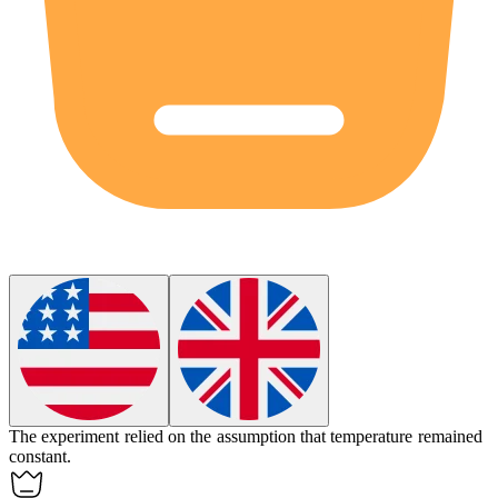
The experiment relied on the assumption that temperature remained
constant.