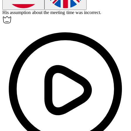
His
assumption
about the meeting time was incorrect.