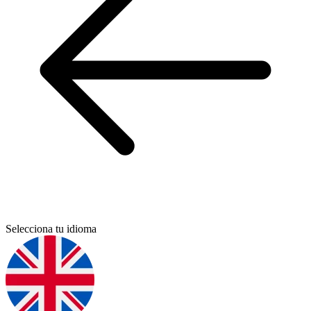
Selecciona tu idioma