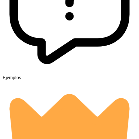
Ejemplos