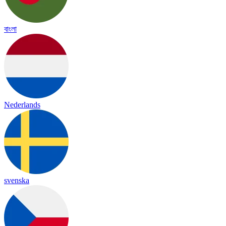
বাংলা
Nederlands
svenska