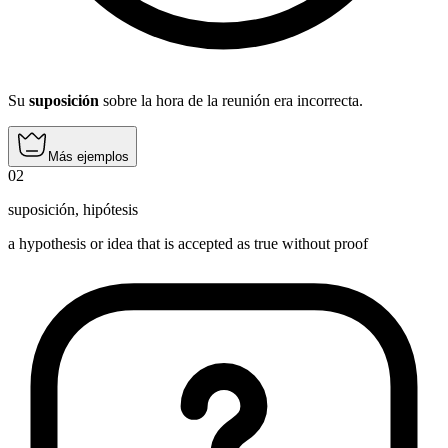
Su
suposición
sobre la hora de la reunión era incorrecta.
Más ejemplos
02
suposición
,
hipótesis
a hypothesis or idea that is accepted as true without proof