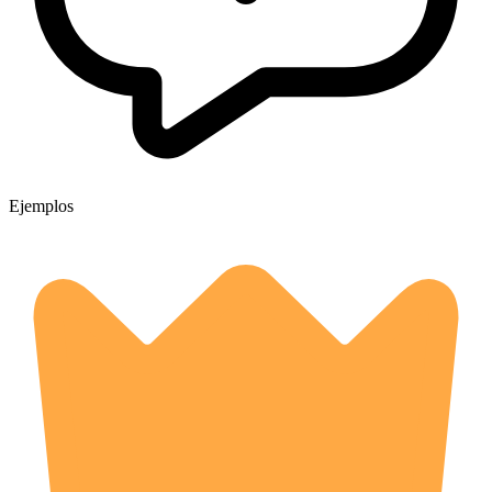
Ejemplos