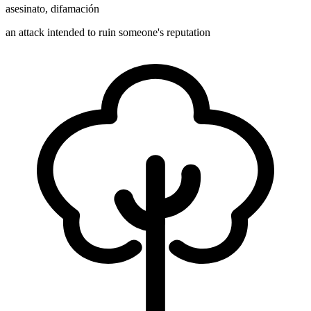
asesinato
,
difamación
an attack intended to ruin someone's reputation