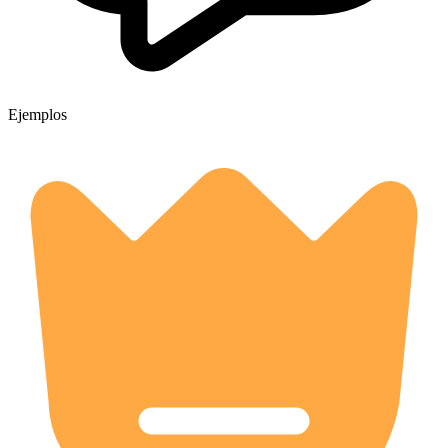
Ejemplos