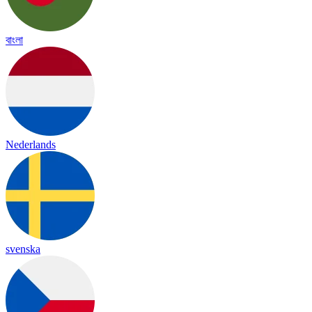
বাংলা
Nederlands
svenska