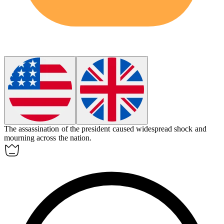
The
assassination
of the president caused widespread shock and
mourning across the nation.