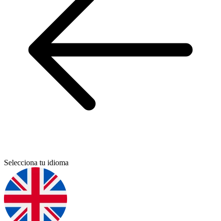
Selecciona tu idioma