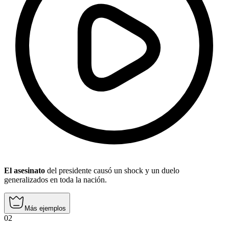
El asesinato
del presidente causó un shock y un duelo
generalizados en toda la nación.
Más ejemplos
02