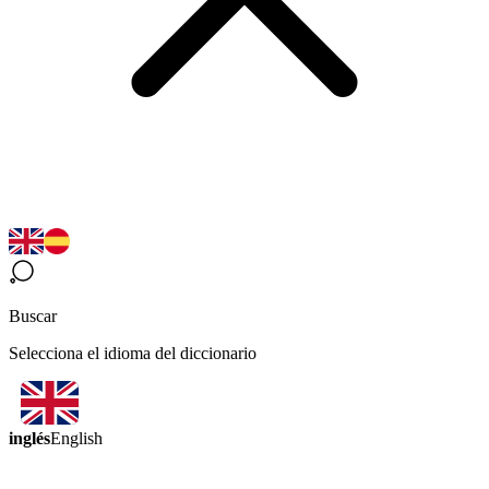
Buscar
Selecciona el idioma del diccionario
inglés
English