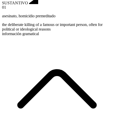
SUSTANTIVO
01
asesinato
,
homicidio premeditado
the deliberate killing of a famous or important person, often for
political or ideological reasons
información gramatical