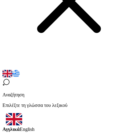
Αναζήτηση
Επιλέξτε τη γλώσσα του λεξικού
Αγγλικά
English