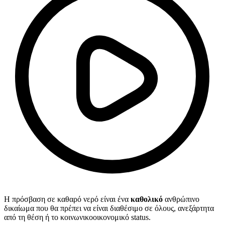
Η πρόσβαση σε καθαρό νερό είναι ένα
καθολικό
ανθρώπινο
δικαίωμα που θα πρέπει να είναι διαθέσιμο σε όλους, ανεξάρτητα
από τη θέση ή το κοινωνικοοικονομικό status.