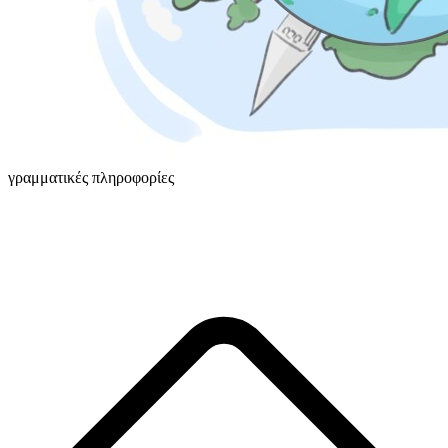
γραμματικές πληροφορίες