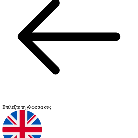
Επιλέξτε τη γλώσσα σας