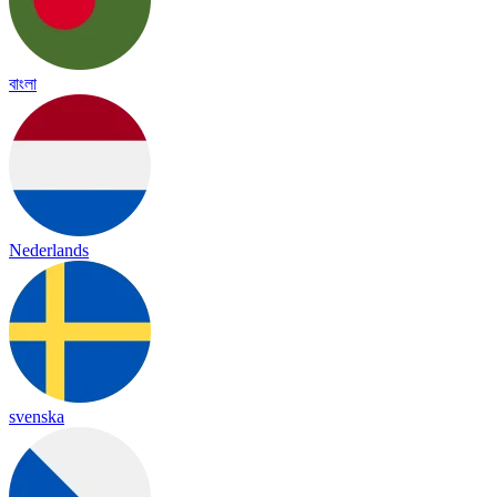
বাংলা
Nederlands
svenska