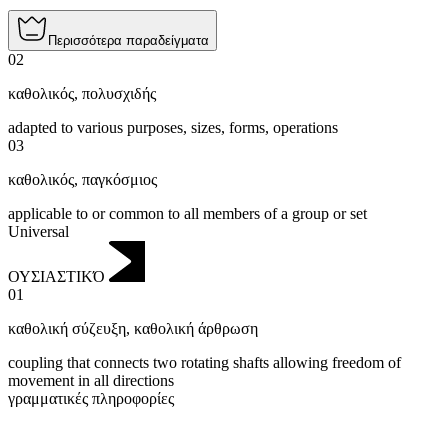
Περισσότερα παραδείγματα
02
καθολικός
,
πολυσχιδής
adapted to various purposes, sizes, forms, operations
03
καθολικός
,
παγκόσμιος
applicable to or common to all members of a group or set
Universal
ΟΥΣΙΑΣΤΙΚΌ
01
καθολική σύζευξη
,
καθολική άρθρωση
coupling that connects two rotating shafts allowing freedom of
movement in all directions
γραμματικές πληροφορίες