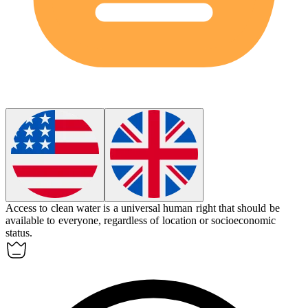
Access to clean water is a
universal
human right that should be
available to everyone, regardless of location or socioeconomic
status.