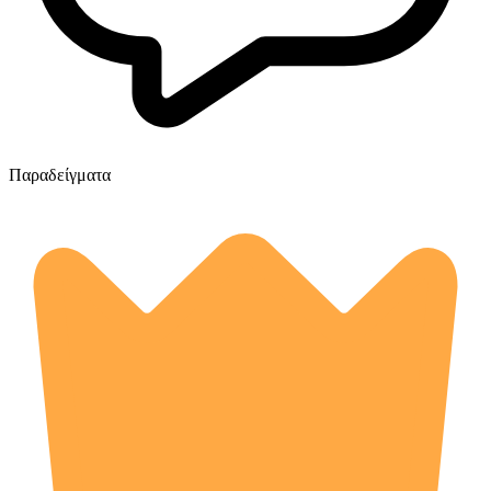
Παραδείγματα