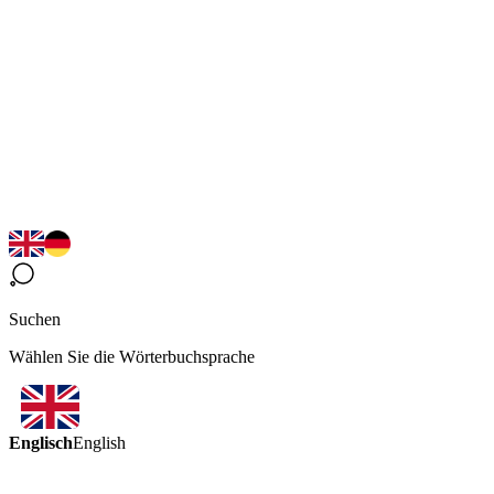
Suchen
Wählen Sie die Wörterbuchsprache
Englisch
English