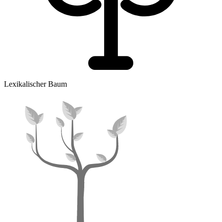
Lexikalischer Baum