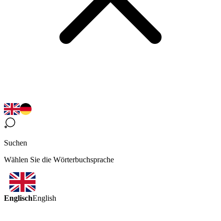
Suchen
Wählen Sie die Wörterbuchsprache
Englisch
English