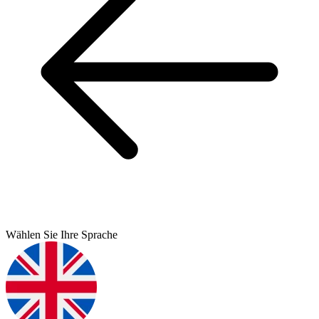
Wählen Sie Ihre Sprache