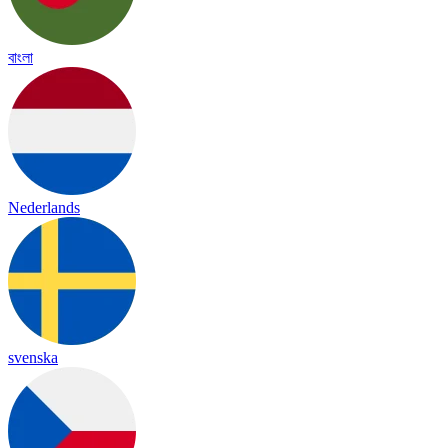
বাংলা
Nederlands
svenska