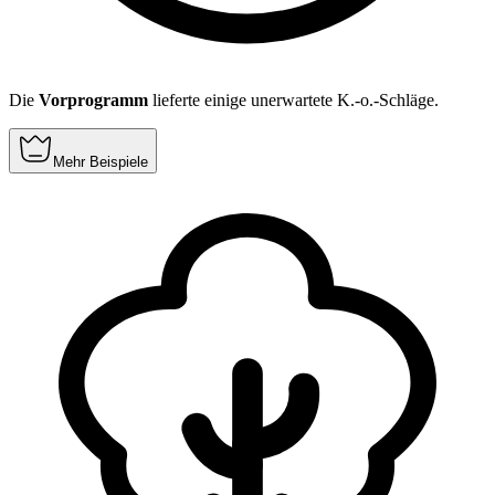
Die
Vorprogramm
lieferte einige unerwartete K.-o.-Schläge.
Mehr Beispiele