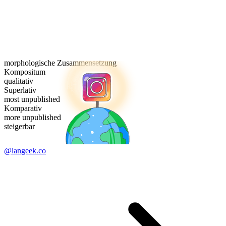
morphologische Zusammensetzung
Kompositum
qualitativ
Superlativ
most unpublished
Komparativ
more unpublished
steigerbar
@langeek.co