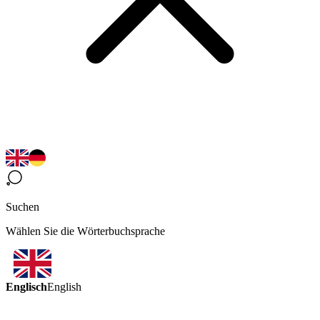
Suchen
Wählen Sie die Wörterbuchsprache
Englisch
English