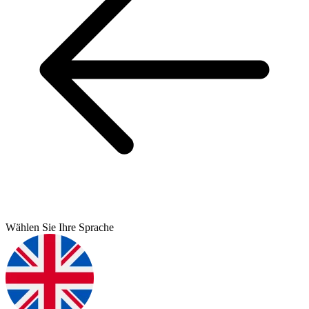
Wählen Sie Ihre Sprache