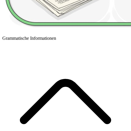
Grammatische Informationen