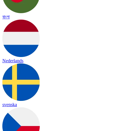
বাংলা
Nederlands
svenska