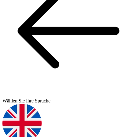
Wählen Sie Ihre Sprache