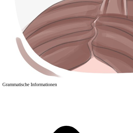
Grammatische Informationen