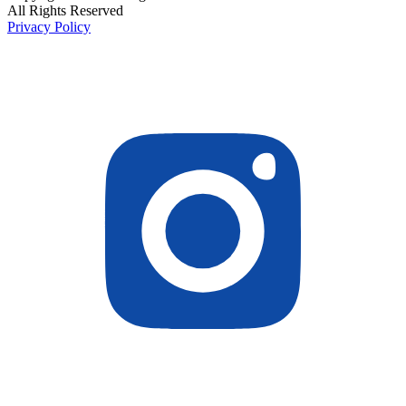
All Rights Reserved
Privacy Policy