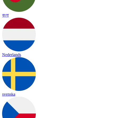
বাংলা
Nederlands
svenska