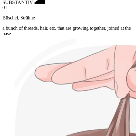
SUBSTANTIV
01
Büschel
,
Strähne
a bunch of threads, hair, etc. that are growing together, joined at the
base