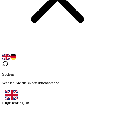
Suchen
Wählen Sie die Wörterbuchsprache
Englisch
English