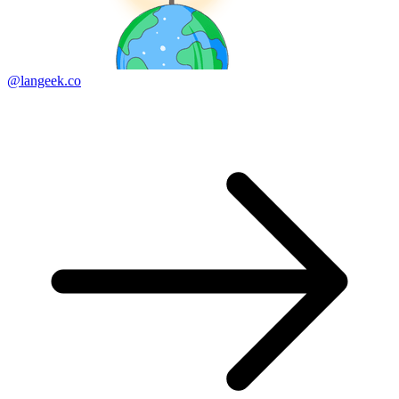
@langeek.co