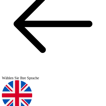
Wählen Sie Ihre Sprache