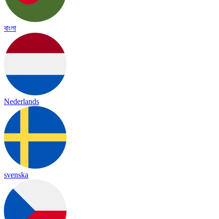
বাংলা
Nederlands
svenska