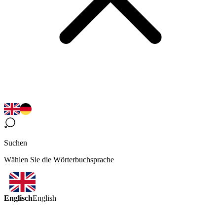
Suchen
Wählen Sie die Wörterbuchsprache
Englisch
English