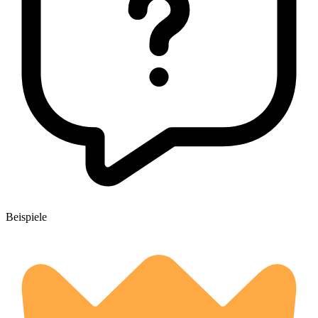
Beispiele