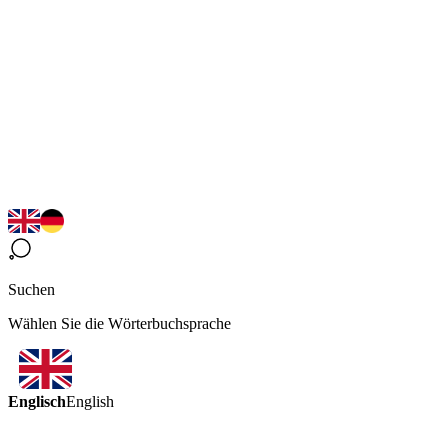
Suchen
Wählen Sie die Wörterbuchsprache
Englisch
English