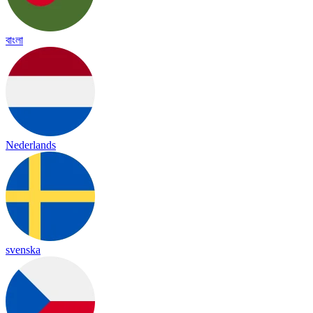
বাংলা
Nederlands
svenska