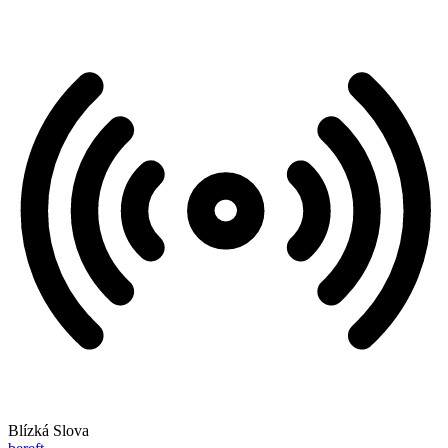
Blízká Slova