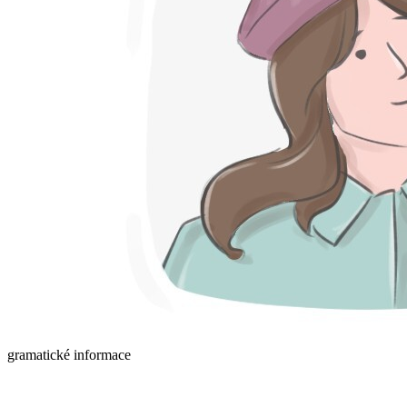
gramatické informace