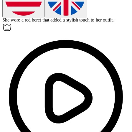
She wore a red
beret
that added a stylish touch to her outfit.