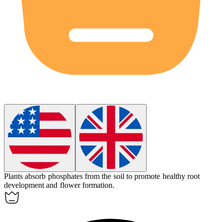
Plants absorb
phosphates
from the soil to promote healthy root
development and flower formation.