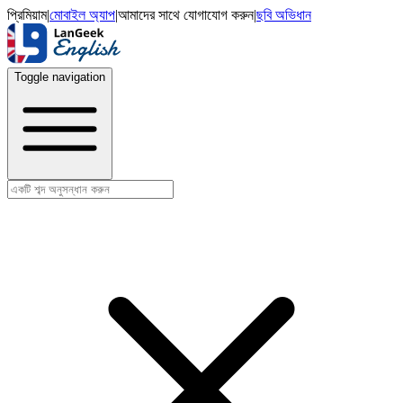
প্রিমিয়াম
|
মোবাইল অ্যাপ
|
আমাদের সাথে যোগাযোগ করুন
|
ছবি অভিধান
Toggle navigation