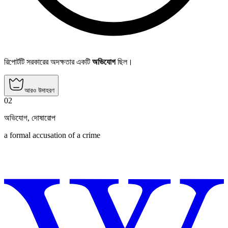
রিপোর্টটি সরকারের অদক্ষতার একটি
অভিযোগ
ছিল।
আরও উদাহরণ
02
অভিযোগ
,
দোষারোপ
a formal accusation of a crime