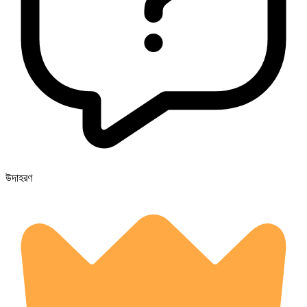
উদাহরণ