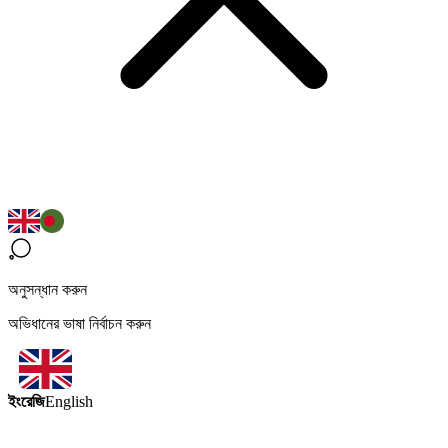
অনুসন্ধান করুন
অভিধানের ভাষা নির্বাচন করুন
ইংরেজি
English