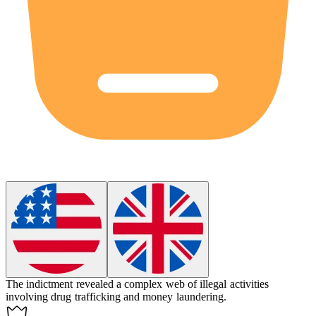
The
indictment
revealed a complex web of illegal activities
involving drug trafficking and money laundering.