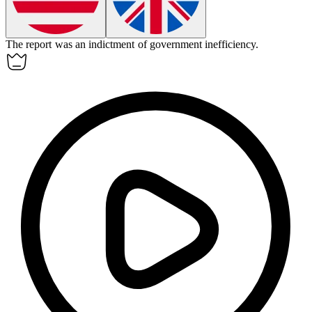
The report was an
indictment
of government inefficiency.