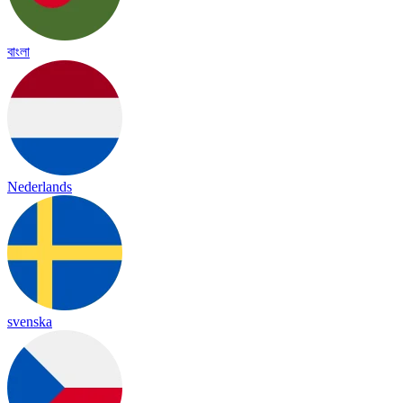
বাংলা
Nederlands
svenska