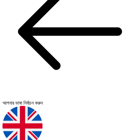
আপনার ভাষা নির্বাচন করুন