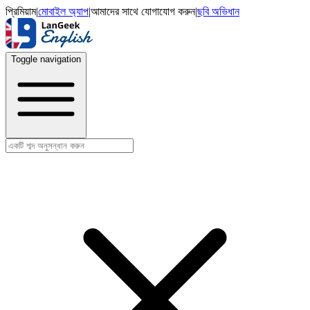
প্রিমিয়াম
|
মোবাইল অ্যাপ
|
আমাদের সাথে যোগাযোগ করুন
|
ছবি অভিধান
Toggle navigation