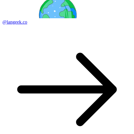
@langeek.co