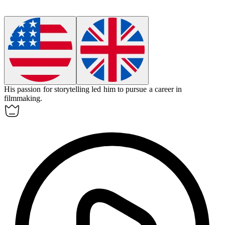
His passion for storytelling led him to pursue a career in
filmmaking.