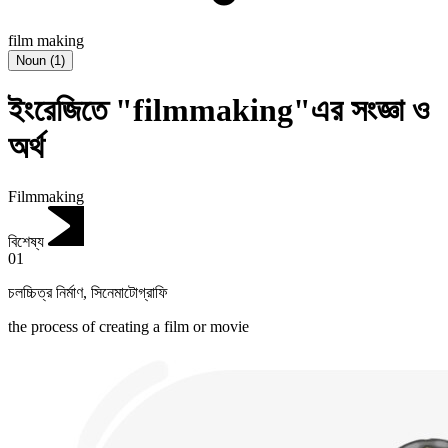
film making
Noun
(
1
)
ইংরেজিতে "filmmaking"এর সংজ্ঞা ও
অর্থ
Filmmaking
বিশেষ্য
01
চলচ্চিত্র নির্মাণ
,
সিনেমাটোগ্রাফি
the process of creating a film or movie