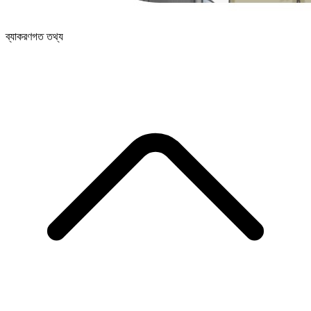
ব্যাকরণগত তথ্য