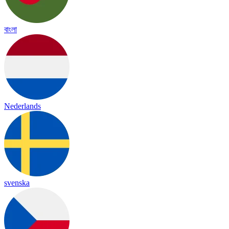
বাংলা
Nederlands
svenska