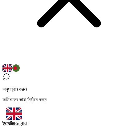
অনুসন্ধান করুন
অভিধানের ভাষা নির্বাচন করুন
ইংরেজি
English