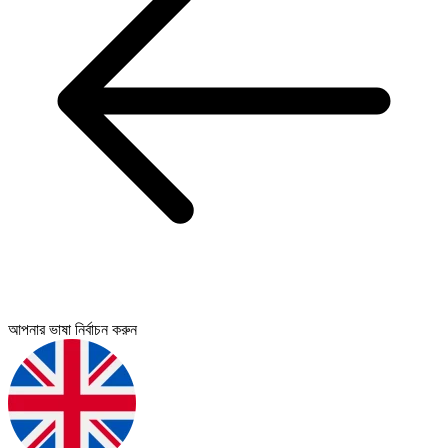
আপনার ভাষা নির্বাচন করুন