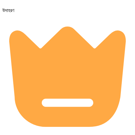
উদাহরণ