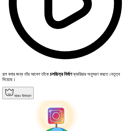
গল্প বলার জন্য তাঁর আবেগ তাঁকে
চলচ্চিত্র নির্মাণ
ক্যারিয়ার অনুসরণ করতে নেতৃত্ব
দিয়েছে।
আরও উদাহরণ