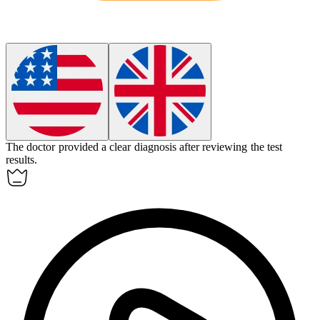
The doctor provided a clear
diagnosis
after reviewing the test
results.