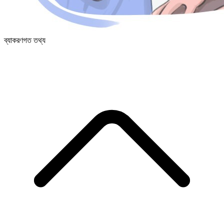
ব্যাকরণগত তথ্য