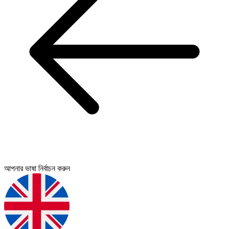
আপনার ভাষা নির্বাচন করুন