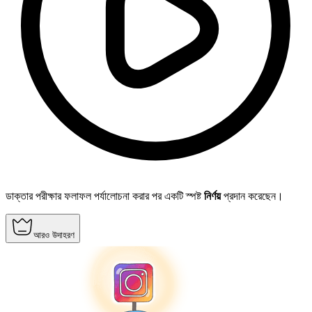
ডাক্তার পরীক্ষার ফলাফল পর্যালোচনা করার পর একটি স্পষ্ট
নির্ণয়
প্রদান করেছেন।
আরও উদাহরণ