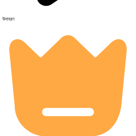
উদাহরণ