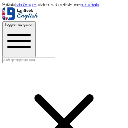
প্রিমিয়াম
|
মোবাইল অ্যাপ
|
আমাদের সাথে যোগাযোগ করুন
|
ছবি অভিধান
Toggle navigation