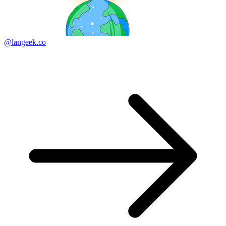
@langeek.co