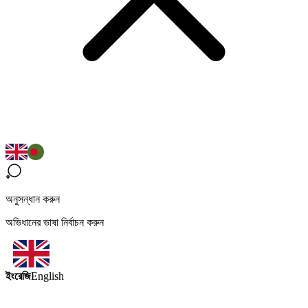
অনুসন্ধান করুন
অভিধানের ভাষা নির্বাচন করুন
ইংরেজি
English