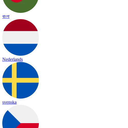
বাংলা
Nederlands
svenska