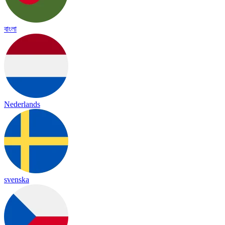
বাংলা
Nederlands
svenska