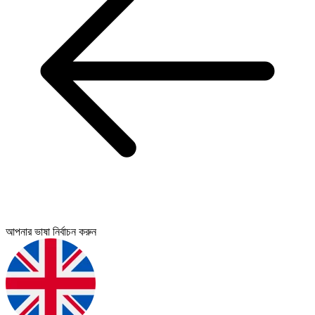
আপনার ভাষা নির্বাচন করুন