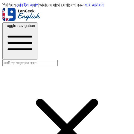
প্রিমিয়াম
|
মোবাইল অ্যাপ
|
আমাদের সাথে যোগাযোগ করুন
|
ছবি অভিধান
Toggle navigation