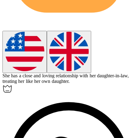
She has a close and loving relationship with her
daughter-in-law
,
treating her like her own daughter.