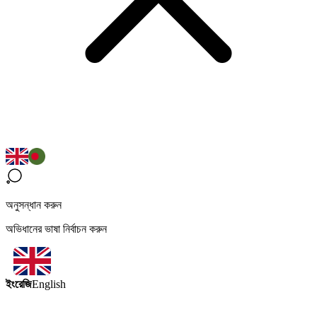
অনুসন্ধান করুন
অভিধানের ভাষা নির্বাচন করুন
ইংরেজি
English