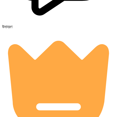
উদাহরণ