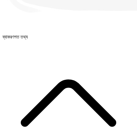
ব্যাকরণগত তথ্য