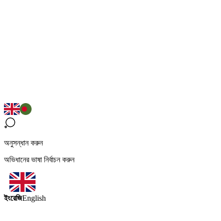
অনুসন্ধান করুন
অভিধানের ভাষা নির্বাচন করুন
ইংরেজি
English