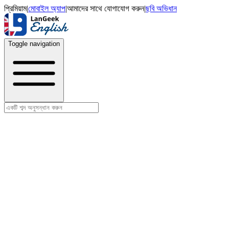
প্রিমিয়াম
|
মোবাইল অ্যাপ
|
আমাদের সাথে যোগাযোগ করুন
|
ছবি অভিধান
Toggle navigation