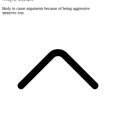
likely to cause arguments because of being aggressive
ব্যাকরণগত তথ্য