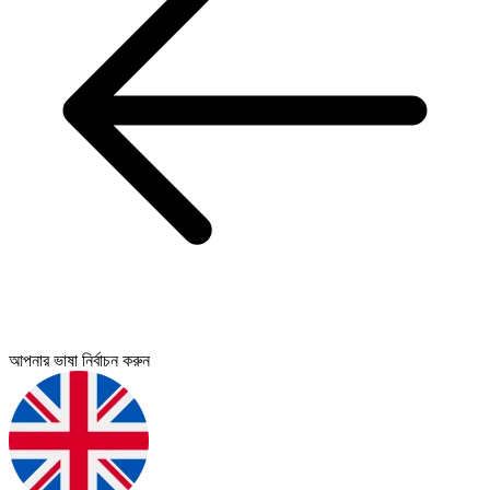
আপনার ভাষা নির্বাচন করুন