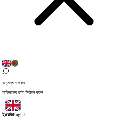
অনুসন্ধান করুন
অভিধানের ভাষা নির্বাচন করুন
ইংরেজি
English