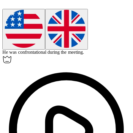
He was
confrontational
during the meeting.