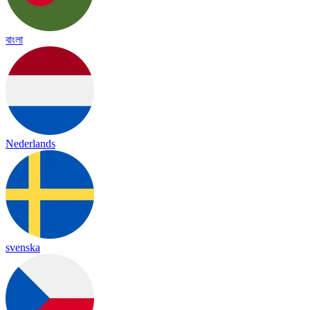
বাংলা
Nederlands
svenska