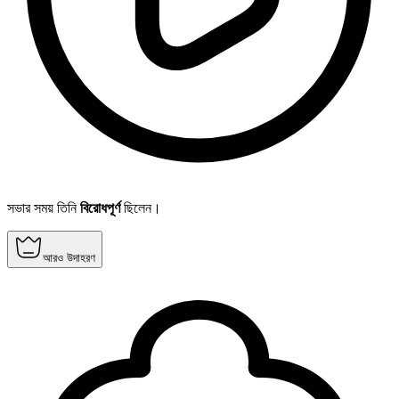
সভার সময় তিনি
বিরোধপূর্ণ
ছিলেন।
আরও উদাহরণ