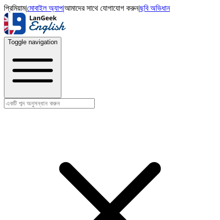
প্রিমিয়াম
|
মোবাইল অ্যাপ
|
আমাদের সাথে যোগাযোগ করুন
|
ছবি অভিধান
Toggle navigation