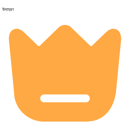
উদাহরণ