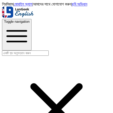
প্রিমিয়াম
|
মোবাইল অ্যাপ
|
আমাদের সাথে যোগাযোগ করুন
|
ছবি অভিধান
Toggle navigation