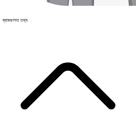
ব্যাকরণগত তথ্য