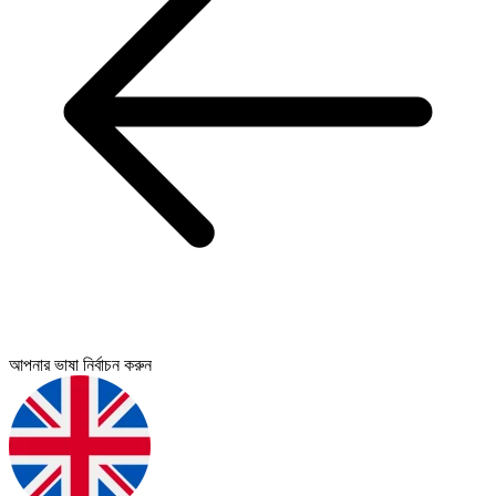
আপনার ভাষা নির্বাচন করুন