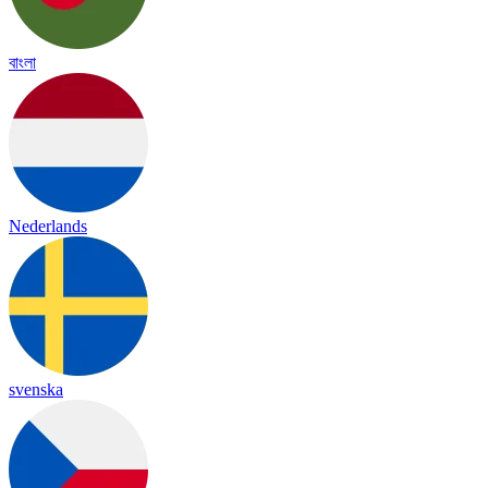
বাংলা
Nederlands
svenska