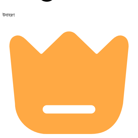
উদাহরণ