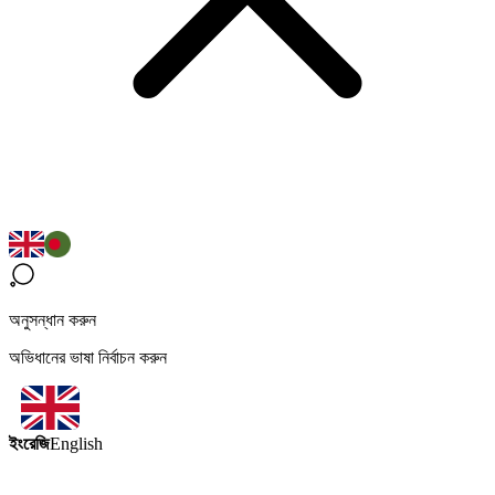
অনুসন্ধান করুন
অভিধানের ভাষা নির্বাচন করুন
ইংরেজি
English