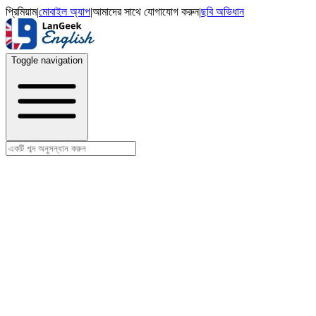
প্রিমিয়াম
|
মোবাইল অ্যাপ
|
আমাদের সাথে যোগাযোগ করুন
|
ছবি অভিধান
Toggle navigation