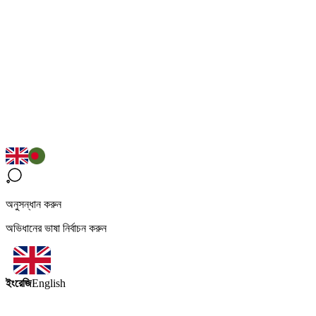
অনুসন্ধান করুন
অভিধানের ভাষা নির্বাচন করুন
ইংরেজি
English