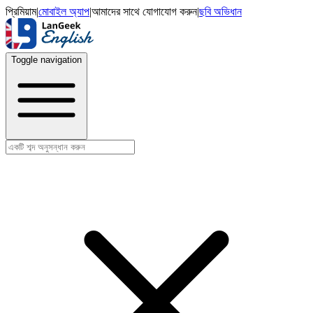
প্রিমিয়াম
|
মোবাইল অ্যাপ
|
আমাদের সাথে যোগাযোগ করুন
|
ছবি অভিধান
Toggle navigation