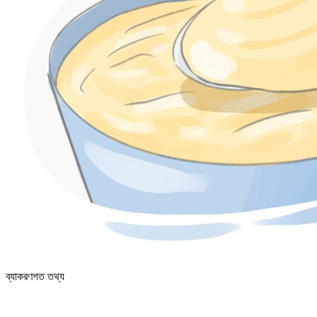
ব্যাকরণগত তথ্য