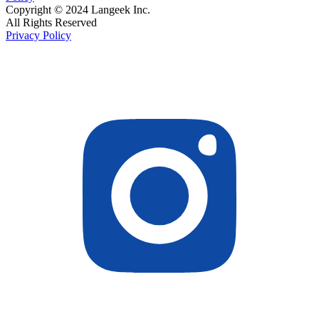
Copyright © 2024 Langeek Inc.
All Rights Reserved
Privacy Policy