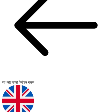
আপনার ভাষা নির্বাচন করুন