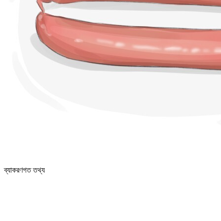
ব্যাকরণগত তথ্য