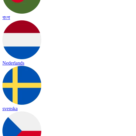
বাংলা
Nederlands
svenska