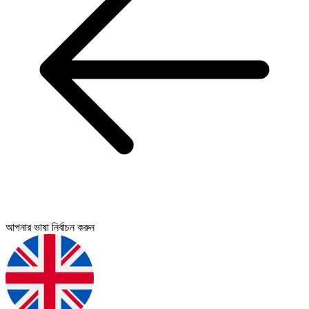
আপনার ভাষা নির্বাচন করুন