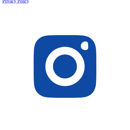
Privacy Policy