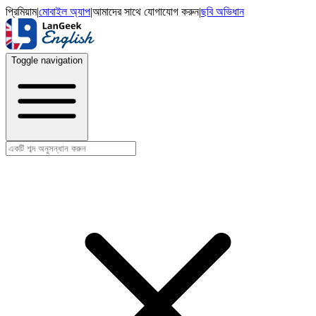
প্রিমিয়াম
|
মোবাইল অ্যাপ
|
আমাদের সাথে যোগাযোগ করুন
|
ছবি অভিধান
Toggle navigation