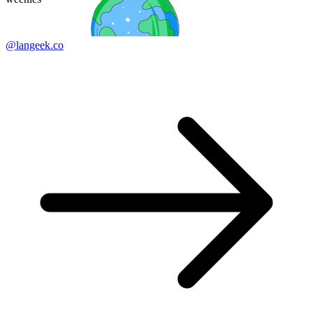
@langeek.co