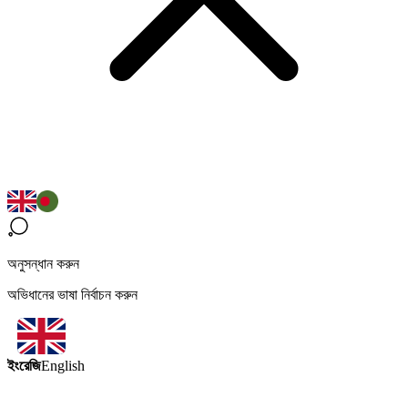
অনুসন্ধান করুন
অভিধানের ভাষা নির্বাচন করুন
ইংরেজি
English