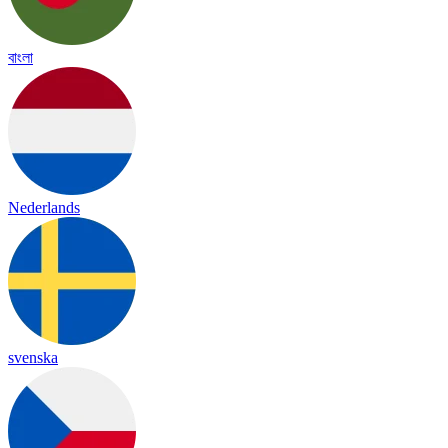
বাংলা
Nederlands
svenska