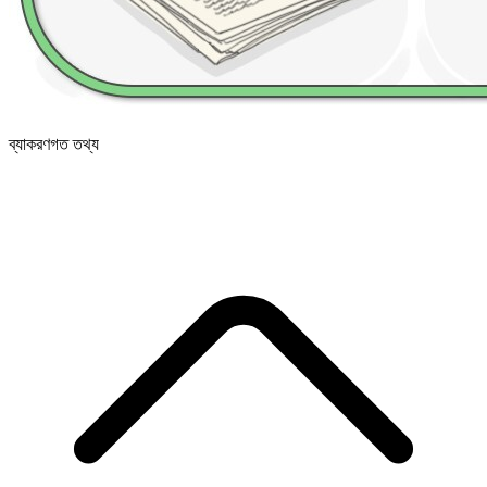
ব্যাকরণগত তথ্য