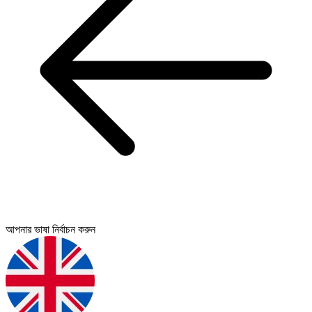
আপনার ভাষা নির্বাচন করুন