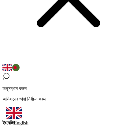
অনুসন্ধান করুন
অভিধানের ভাষা নির্বাচন করুন
ইংরেজি
English