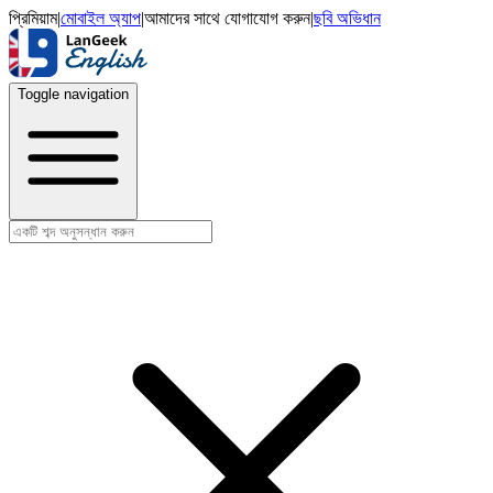
প্রিমিয়াম
|
মোবাইল অ্যাপ
|
আমাদের সাথে যোগাযোগ করুন
|
ছবি অভিধান
Toggle navigation