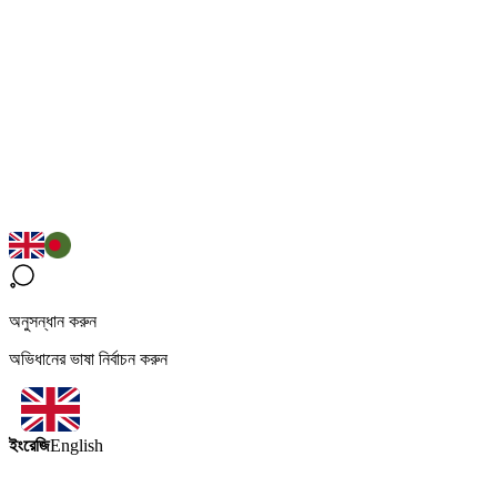
অনুসন্ধান করুন
অভিধানের ভাষা নির্বাচন করুন
ইংরেজি
English