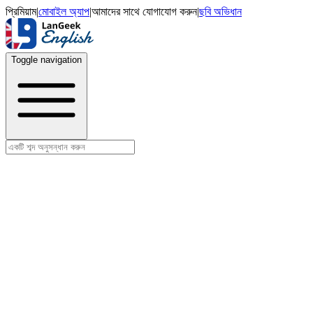
প্রিমিয়াম
|
মোবাইল অ্যাপ
|
আমাদের সাথে যোগাযোগ করুন
|
ছবি অভিধান
Toggle navigation