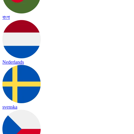
বাংলা
Nederlands
svenska