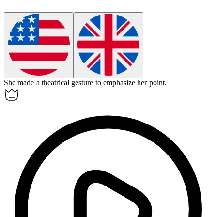
She made a
theatrical
gesture to emphasize her point.