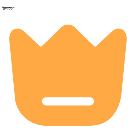
উদাহরণ