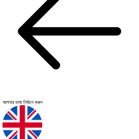
আপনার ভাষা নির্বাচন করুন