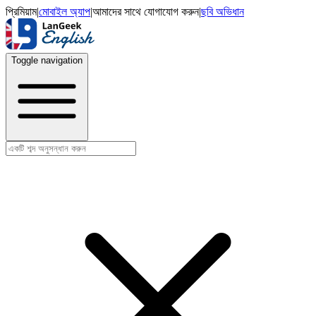
প্রিমিয়াম
|
মোবাইল অ্যাপ
|
আমাদের সাথে যোগাযোগ করুন
|
ছবি অভিধান
Toggle navigation