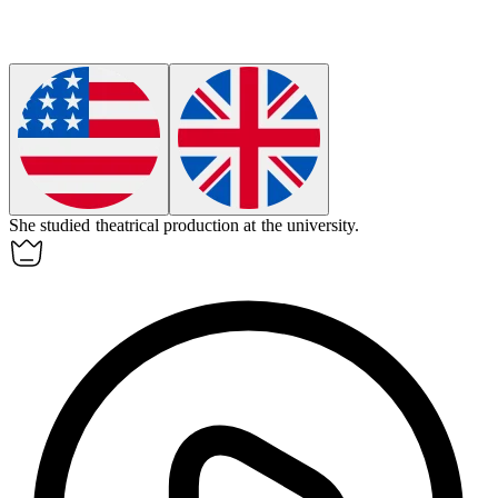
She studied theatrical production at the university.