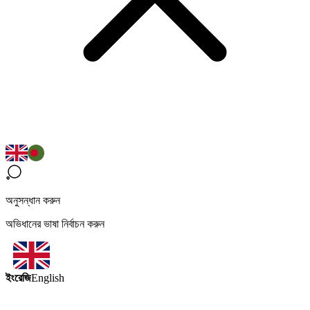
অনুসন্ধান করুন
অভিধানের ভাষা নির্বাচন করুন
ইংরেজি
English