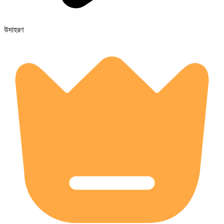
উদাহরণ