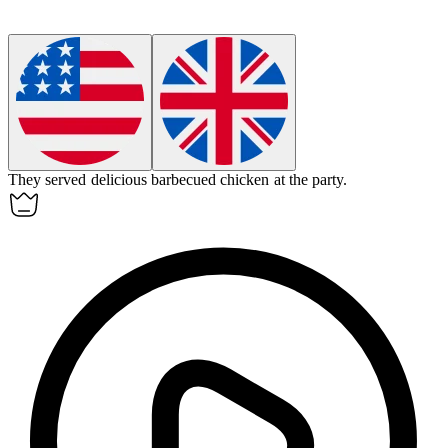
They served delicious barbecued chicken at the party.