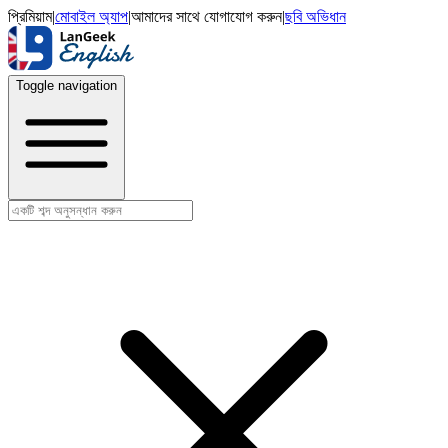
প্রিমিয়াম
|
মোবাইল অ্যাপ
|
আমাদের সাথে যোগাযোগ করুন
|
ছবি অভিধান
Toggle navigation