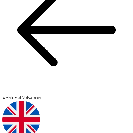
আপনার ভাষা নির্বাচন করুন