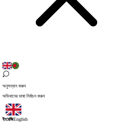
অনুসন্ধান করুন
অভিধানের ভাষা নির্বাচন করুন
ইংরেজি
English