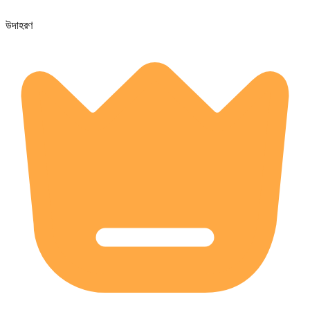
উদাহরণ