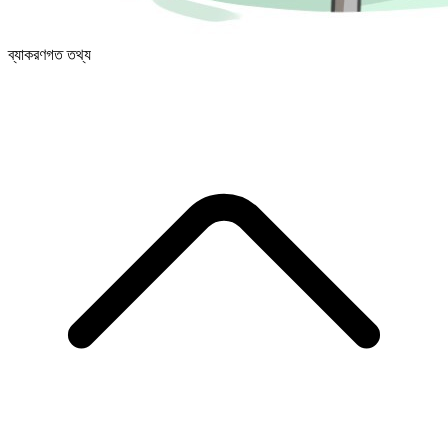
ব্যাকরণগত তথ্য