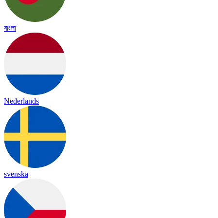
বাংলা
Nederlands
svenska