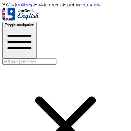
প্রিমিয়াম
|
মোবাইল অ্যাপ
|
আমাদের সাথে যোগাযোগ করুন
|
ছবি অভিধান
Toggle navigation