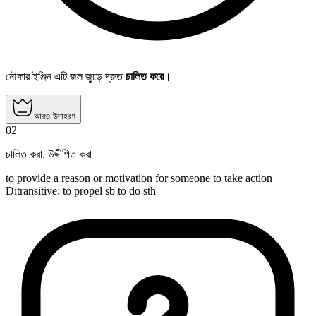
নৌকার ইঞ্জিন এটি জল জুড়ে দ্রুত
চালিত করে
।
আরও উদাহরণ
02
চালিত করা
,
উদ্দীপিত করা
to provide a reason or motivation for someone to take action
Ditransitive
:
to propel
sb to do sth