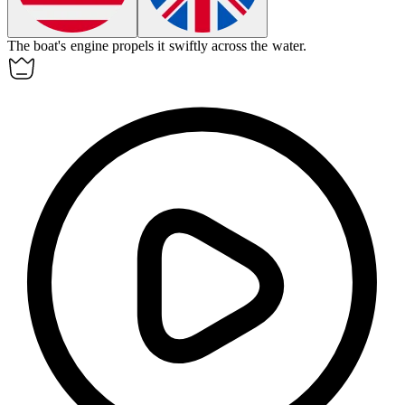
The boat's engine propels it swiftly across the water.