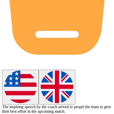
The inspiring speech by the coach served to
propel
the team to give
their best effort in the upcoming match.