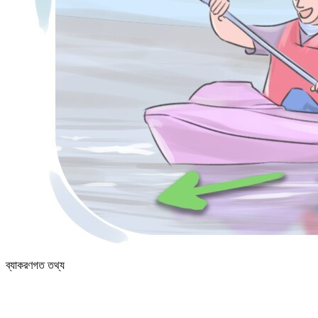
ব্যাকরণগত তথ্য