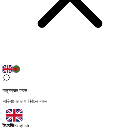
অনুসন্ধান করুন
অভিধানের ভাষা নির্বাচন করুন
ইংরেজি
English