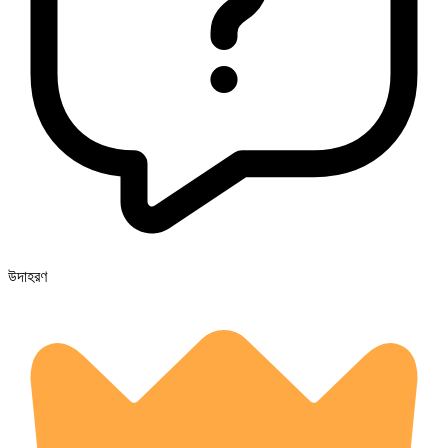
উদাহরণ