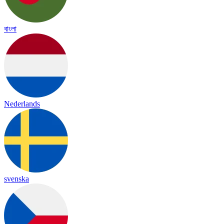
বাংলা
Nederlands
svenska