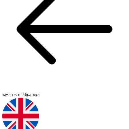
আপনার ভাষা নির্বাচন করুন