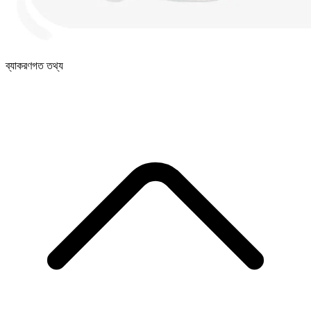
ব্যাকরণগত তথ্য