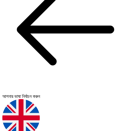
আপনার ভাষা নির্বাচন করুন