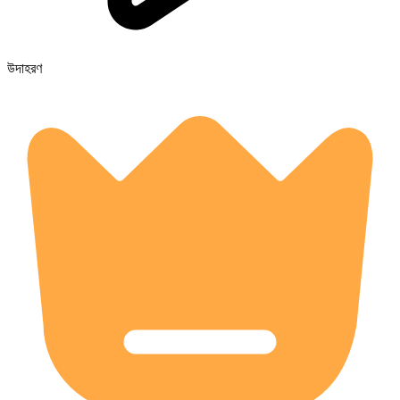
উদাহরণ