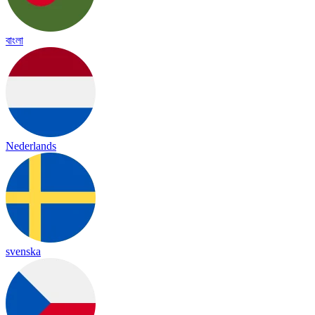
বাংলা
Nederlands
svenska