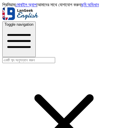
প্রিমিয়াম
|
মোবাইল অ্যাপ
|
আমাদের সাথে যোগাযোগ করুন
|
ছবি অভিধান
Toggle navigation