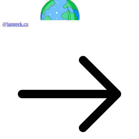
@langeek.co