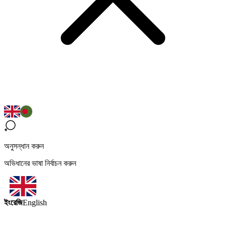
অনুসন্ধান করুন
অভিধানের ভাষা নির্বাচন করুন
ইংরেজি
English