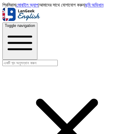
প্রিমিয়াম
|
মোবাইল অ্যাপ
|
আমাদের সাথে যোগাযোগ করুন
|
ছবি অভিধান
Toggle navigation