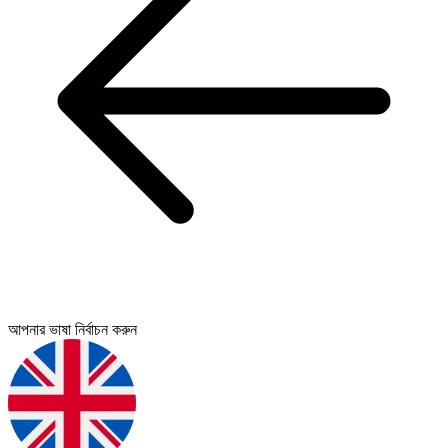
আপনার ভাষা নির্বাচন করুন