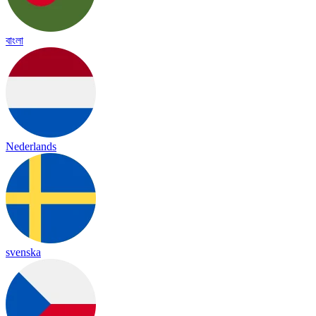
বাংলা
Nederlands
svenska