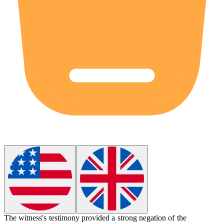
The witness's testimony provided a strong
negation
of the