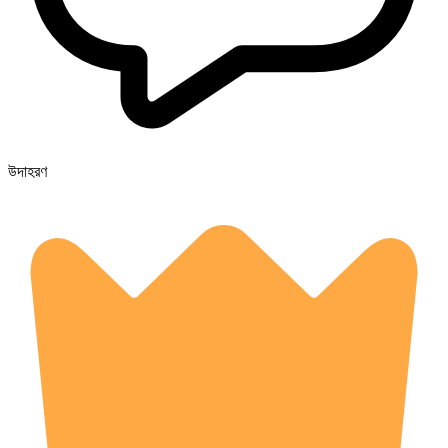
উদাহরণ