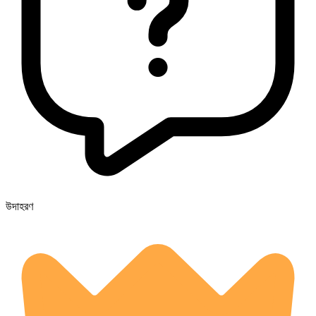
উদাহরণ