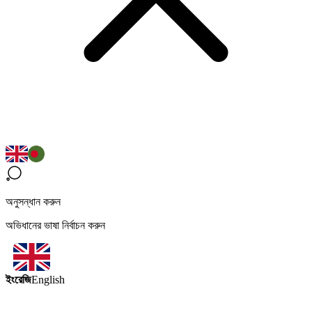
অনুসন্ধান করুন
অভিধানের ভাষা নির্বাচন করুন
ইংরেজি
English