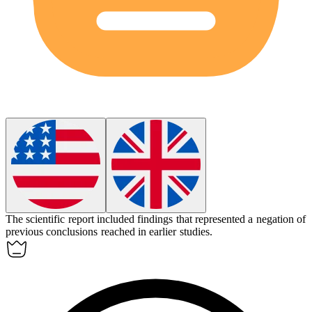
The scientific report included findings that represented a
negation
of
previous conclusions reached in earlier studies.