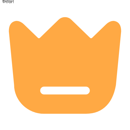
উদাহরণ