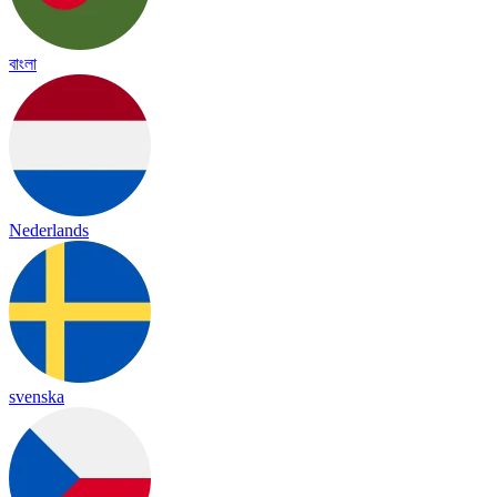
বাংলা
Nederlands
svenska