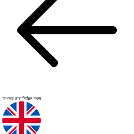
আপনার ভাষা নির্বাচন করুন