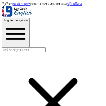
প্রিমিয়াম
|
মোবাইল অ্যাপ
|
আমাদের সাথে যোগাযোগ করুন
|
ছবি অভিধান
Toggle navigation