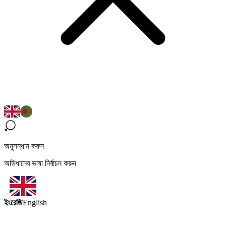
অনুসন্ধান করুন
অভিধানের ভাষা নির্বাচন করুন
ইংরেজি
English