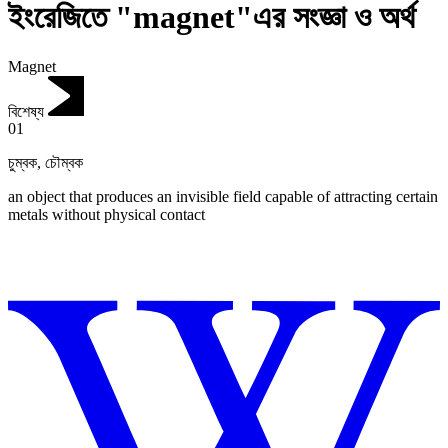
ইংরেজিতে "magnet"এর সংজ্ঞা ও অর্থ
Magnet
বিশেষ্য
01
চুম্বক
,
চৌম্বক
an object that produces an invisible field capable of attracting certain
metals without physical contact