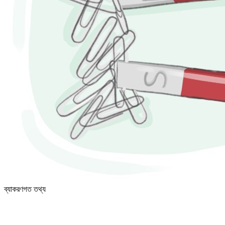
ব্যাকরণগত তথ্য