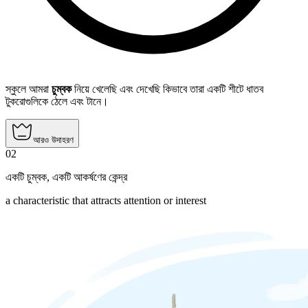
স্কুলে আমরা
চুম্বক
নিয়ে খেলেছি এবং দেখেছি কিভাবে তারা একটি শীটে ধাতব
টুকরোগুলিকে ঠেলে এবং টানে।
আরও উদাহরণ
02
একটি চুম্বক
,
একটি আকর্ষণের কেন্দ্র
a characteristic that attracts attention or interest