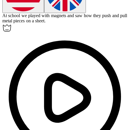
At school we played with
magnets
and saw how they push and pull
metal pieces on a sheet.